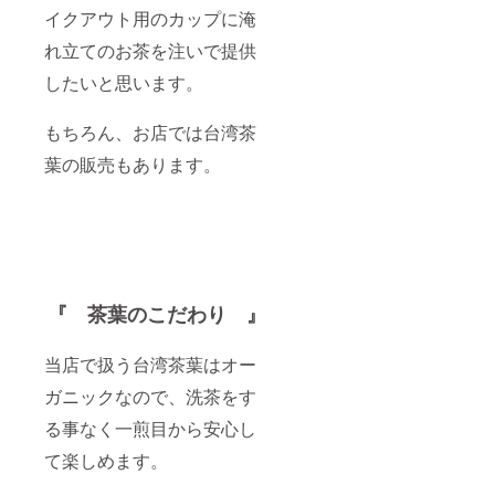
イクアウト用のカップに淹
れ立てのお茶を注いで提供
したいと思います。
もちろん、お店では台湾茶
葉の販売もあります。
『 茶葉のこだわり 』
当店で扱う台湾茶葉はオー
ガニックなので、洗茶をす
る事なく一煎目から安心し
て楽しめます。