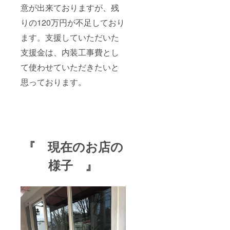
意が出来ておりますが、残
りの120万円が不足しており
ます。支援していただいた
支援金は、内装工事費とし
て使わせていただきたいと
思っております。
『 現在のお店の
様子 』