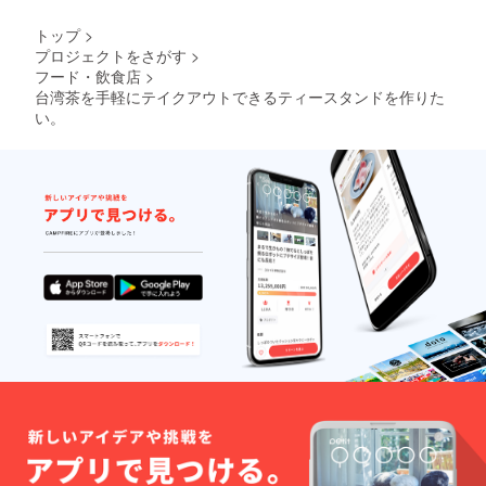
トップ
>
プロジェクトをさがす
>
フード・飲食店
>
台湾茶を手軽にテイクアウトできるティースタンドを作りた
い。