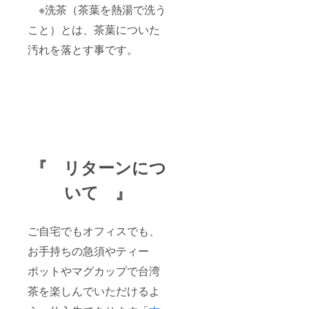
※洗茶（茶葉を熱湯で洗う
こと）とは、茶葉についた
汚れを落とす事です。
『 リターンにつ
いて 』
ご自宅でもオフィスでも、
お手持ちの急須やティー
ポットやマグカップで台湾
茶を楽しんでいただけるよ