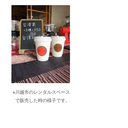
※川越市のレンタルスペース
で販売した時の様子です。