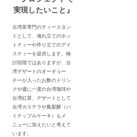
実現したいこと』
台湾茶専門のティースタン
ドとして、淹れ立てのホッ
トティーや作り立てのアイ
スティーを提供します。検
討段階ではありますが、台
湾デザートのオーギョー
チーが入ったお酢のドリン
クや週に一度の台湾珈琲や
台湾紅茶、デザートとして
台湾カステラや鳳梨酥（パ
イナップルケーキ）もメ
ニューに加えたいと考えて
います。