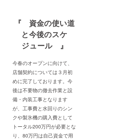
『 資金の使い道
と今後のスケ
ジュール 』
今春のオープンに向けて、
店舗契約については３月初
めに完了しております。今
後は不要物の撤去作業と設
備・内装工事となります
が、工事費と水回りのシン
クや製氷機の購入費として
トータル200万円が必要とな
り、80万円は自己資金で用