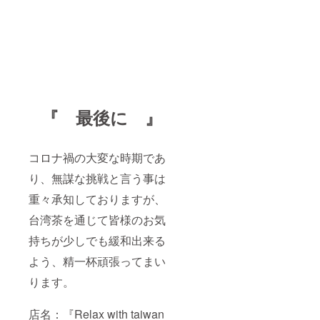
『 最後に 』
コロナ禍の大変な時期であ
り、無謀な挑戦と言う事は
重々承知しておりますが、
台湾茶を通じて皆様のお気
持ちが少しでも緩和出来る
よう、精一杯頑張ってまい
ります。
店名：『Relax with taiwan