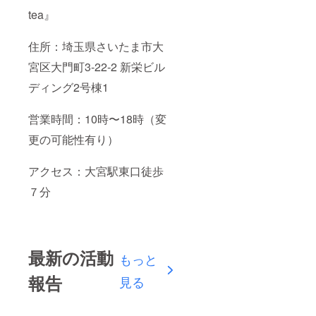
tea』
住所：埼玉県さいたま市大
宮区大門町3-22-2 新栄ビル
ディング2号棟1
営業時間：10時〜18時（変
更の可能性有り）
アクセス：大宮駅東口徒歩
７分
最新の活動
もっと
報告
見る