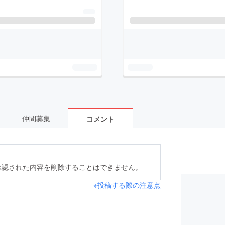
仲間募集
コメント
承認された内容を削除することはできません。
※投稿する際の注意点