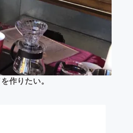
ドを作りたい。