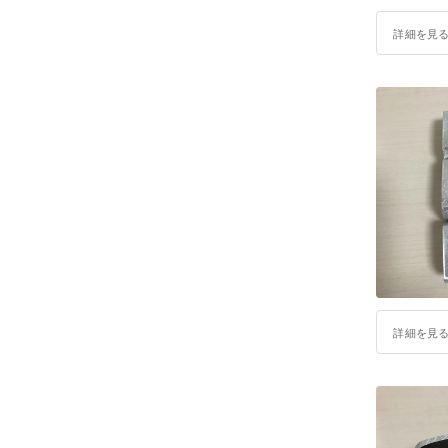
詳細を見
詳細を見