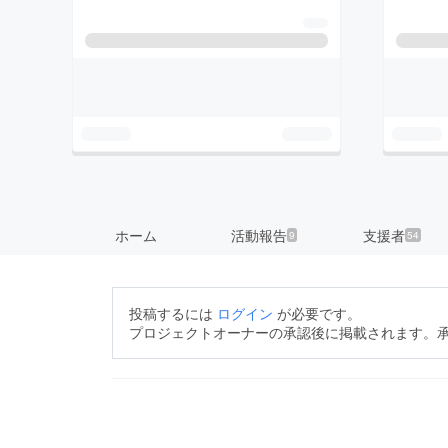
ホーム
活動報告
支援者
9
54
投稿するには
ログイン
が必要です。
プロジェクトオーナーの承認後に掲載されます。