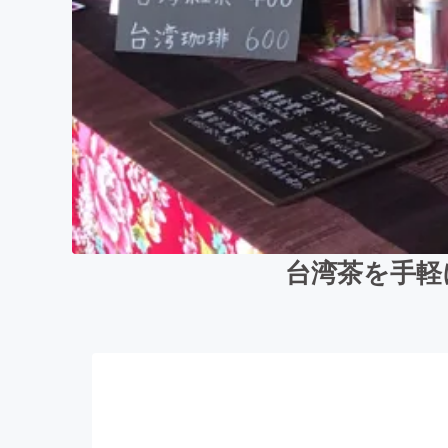
台湾茶を手軽