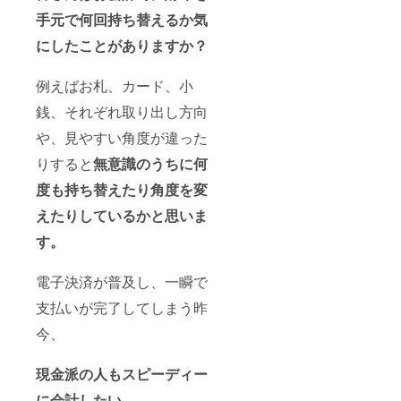
手元で何回持ち替えるか気
にしたことがありますか？
例えばお札、カード、小
銭、それぞれ取り出し方向
や、見やすい角度が違った
りすると
無意識のうちに何
度も持ち替えたり角度を変
えたりしているかと思いま
す。
電子決済が普及し、一瞬で
支払いが完了してしまう昨
今、
現金派の人もスピーディー
に会計したい。