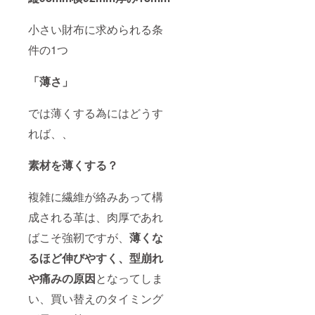
小さい財布に求められる条
件の1つ
「薄さ」
では薄くする為にはどうす
れば、、
素材を薄くする？
複雑に繊維が絡みあって構
成される革は、肉厚であれ
ばこそ強靭ですが、
薄くな
るほど伸びやすく、型崩れ
や痛みの原因
となってしま
い、買い替えのタイミング