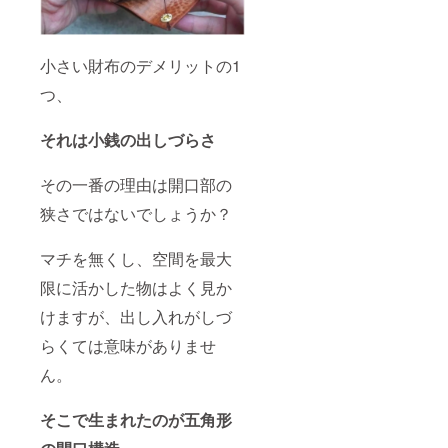
小さい財布のデメリットの1
つ、
それは小銭の出しづらさ
その一番の理由は開口部の
狭さではないでしょうか？
マチを無くし、空間を最大
限に活かした物はよく見か
けますが、出し入れがしづ
らくては意味がありませ
ん。
そこで生まれたのが五角形