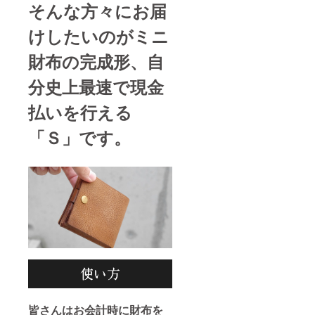
そんな方々にお届
けしたいのがミニ
財布の完成形、自
分史上最速で現金
払いを行える
「Ｓ」です。
皆さんはお会計時に財布を