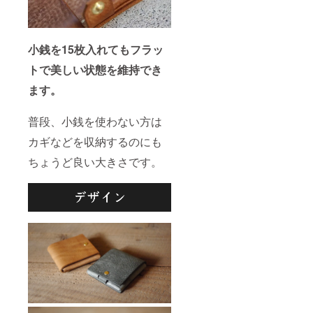
小銭を15枚入れてもフラッ
トで美しい状態を維持でき
ます。
普段、小銭を使わない方は
カギなどを収納するのにも
ちょうど良い大きさです。