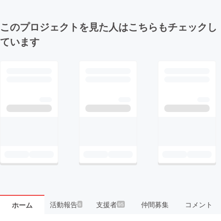
このプロジェクトを見た人はこちらもチェックし
ています
活動報告
支援者
仲間募集
コメント
ホーム
6
95