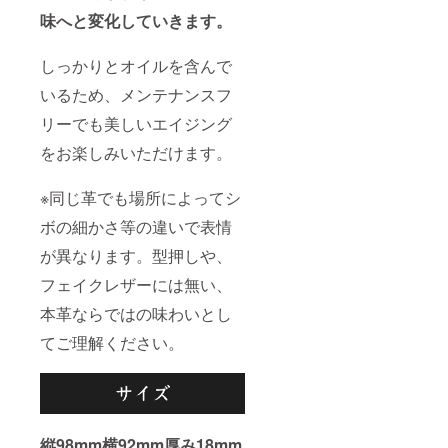
味へと変化していきます。
しっかりとオイルを含んで
いるため、メンテナンスフ
リーでも美しいエイジング
をお楽しみいただけます。
※同じ革でも場所によってシ
ボの細かさ等の違いで表情
が異なります。型押しや、
フェイクレザーには無い、
本革ならではの味わいとし
てご理解ください。
縦98mm横92mm厚み18mm