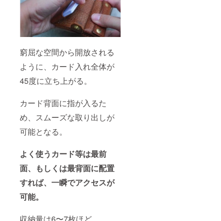
窮屈な空間から開放される
ように、カード入れ全体が
45度に立ち上がる。
カード背面に指が入るた
め、スムーズな取り出しが
可能となる。
よく使うカード等は最前
面、もしくは最背面に配置
すれば、一瞬でアクセスが
可能。
収納量は6〜7枚ほど