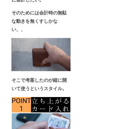
そのためには会計時の無駄
な動きを無くすしかな
い、、
そこで考案したのが縦に開
いて使うというスタイル。