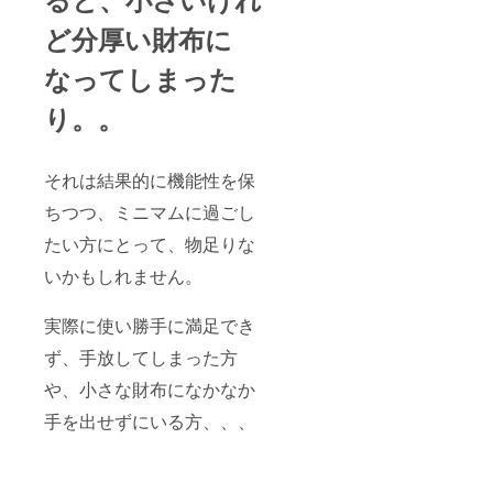
ど分厚い財布に
なってしまった
り。。
それは結果的に機能性を保
ちつつ、ミニマムに過ごし
たい方にとって、物足りな
いかもしれません。
実際に使い勝手に満足でき
ず、手放してしまった方
や、小さな財布になかなか
手を出せずにいる方、、、