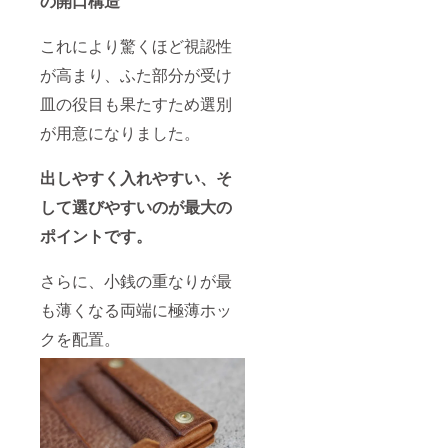
の開口構造
これにより驚くほど視認性
が高まり、ふた部分が受け
皿の役目も果たすため選別
が用意になりました。
出しやすく入れやすい、そ
して選びやすいのが最大の
ポイントです。
さらに、小銭の重なりが最
も薄くなる両端に極薄ホッ
クを配置。