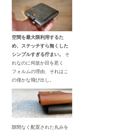
空間を最大限利用するた
め、ステッチすら無くした
シンプルすぎる佇まい。
そ
れなのに何故か目を惹く
フォルムの理由、それはこ
の僅かな飛び出し。
隙間なく配置された丸みを