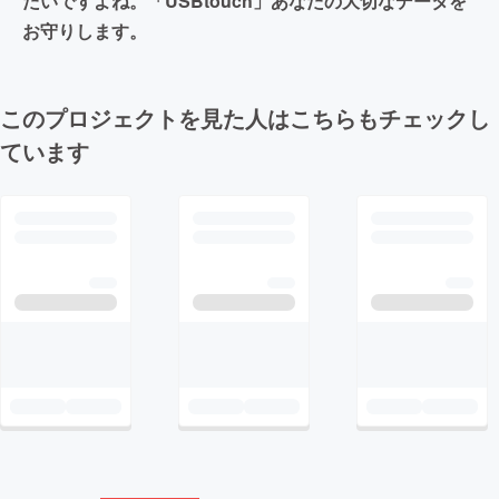
たいですよね。「USBtouch」あなたの大切なデータを
お守りします。
このプロジェクトを見た人はこちらもチェックし
ています