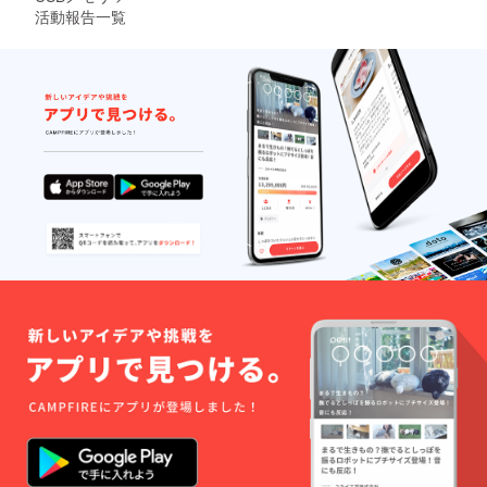
活動報告一覧