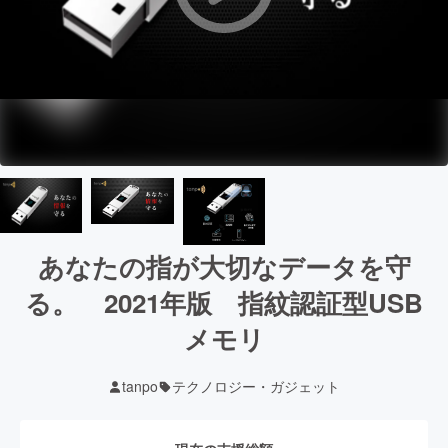
あなたの指が大切なデータを守
る。 2021年版 指紋認証型USB
メモリ
tanpo
テクノロジー・ガジェット