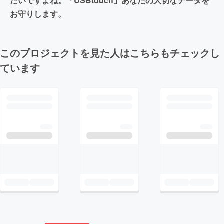
たいですよね。「USBtouch」あなたの大切なデータを
お守りします。
このプロジェクトを見た人はこちらもチェックし
ています