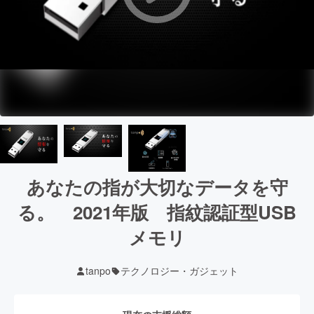
あなたの指が大切なデータを守
る。 2021年版 指紋認証型USB
メモリ
tanpo
テクノロジー・ガジェット