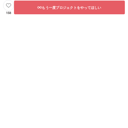
もう一度プロジェクトをやってほしい
158