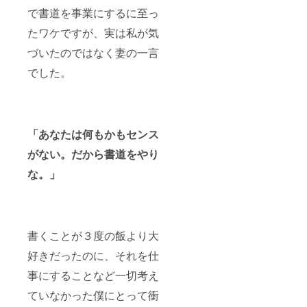
で書道を事業にするに至っ
たワケですが、実は私が気
づいたのではなく妻の一言
でした。
「あなたは何もかもセンス
がない。だから書道をやり
な。」
書くことが３度の飯より大
好きだったのに、それを仕
事にすることなど一切考え
ていなかった僕にとって衝