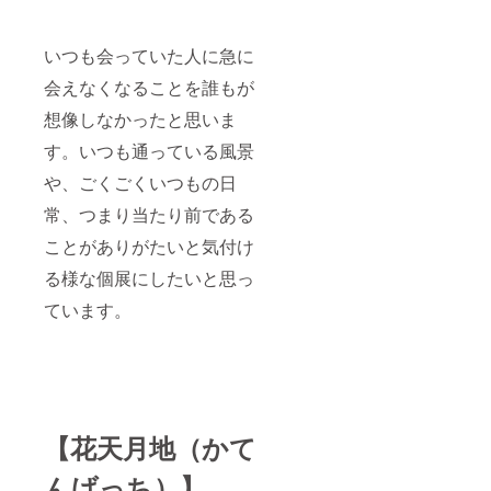
いつも会っていた人に急に
会えなくなることを誰もが
想像しなかったと思いま
す。いつも通っている風景
や、ごくごくいつもの日
常、つまり当たり前である
ことがありがたいと気付け
る様な個展にしたいと思っ
ています。
【花天月地（かて
んげっち）】