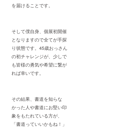
を届けることです。
そして僕自身、個展初開催
となりますので全てが手探
り状態です。45歳おっさん
の初チャレンジが、少しで
も皆様の勇気や希望に繋が
れば幸いです。
その結果、書道を知らな
かった人や書道にお堅い印
象をもたれている方が、
「書道っていいかもね！」