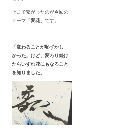
そこで繋がったのが今回の
テーマ
「変花」
です。
「変わることが恥ずかし
かった。けど、変わり続け
たらいずれ花にもなること
を知りました」