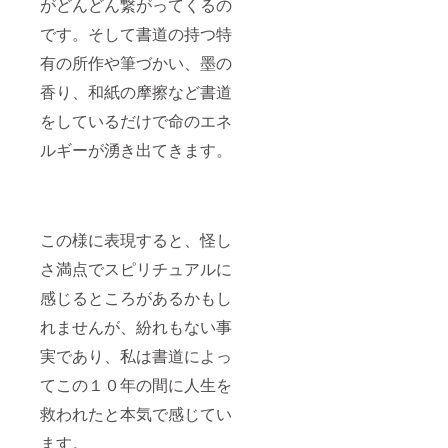
がどんどん繋がってくるの
です。そして書道の持つ特
有の所作や筆づかい、墨の
香り、和紙の摩擦など書道
をしているだけで命のエネ
ルギーが湧き出てきます。
この様に表現すると、怪し
さ満点でスピリチュアルに
感じるところがあるかもし
れませんが、紛れもない事
実であり、私は書道によっ
てこの１０年の間に人生を
救われたと本気で感じてい
ます。