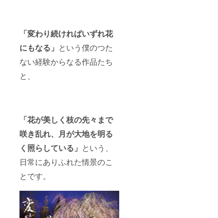
「変わり続ければいずれ花
にもなる」
という僕のつた
ない経験からなる作品たち
と、
「花が美しく枝の先々まで
咲き乱れ、月が大地を明る
く照らしている」
という、
日常にありふれた情景のこ
とです。