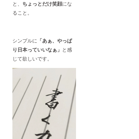
と、
ちょっとだけ笑顔
にな
ること。
シンプルに
「あぁ、やっぱ
り日本っていいなぁ」
と感
じて欲しいです。