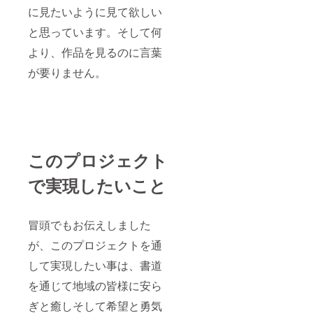
に見たいように見て欲しい
と思っています。そして何
より、作品を見るのに言葉
が要りません。
このプロジェクト
で実現したいこと
冒頭でもお伝えしました
が、このプロジェクトを通
して実現したい事は、書道
を通じて地域の皆様に安ら
ぎと癒しそして希望と勇気