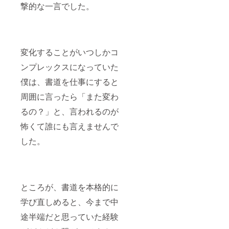
撃的な一言でした。
変化することがいつしかコ
ンプレックスになっていた
僕は、書道を仕事にすると
周囲に言ったら「また変わ
るの？」と、言われるのが
怖くて誰にも言えませんで
した。
ところが、書道を本格的に
学び直しめると、今まで中
途半端だと思っていた経験