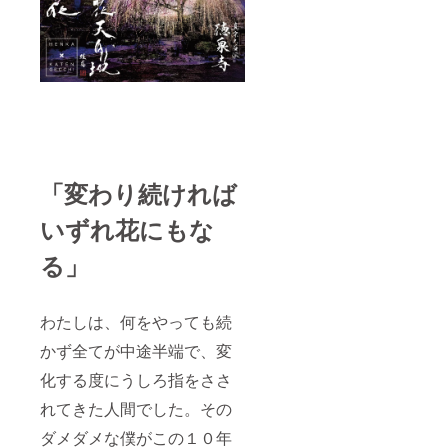
「変わり続ければ
いずれ花にもな
る」
わたしは、何をやっても続
かず全てが中途半端で、変
化する度にうしろ指をささ
れてきた人間でした。その
ダメダメな僕がこの１０年