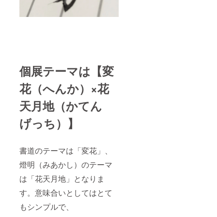
個展テーマは【変
花（へんか）×花
天月地（かてん
げっち）】
書道のテーマは「変花」、
燈明（みあかし）のテーマ
は「花天月地」となりま
す。意味合いとしてはとて
もシンプルで、