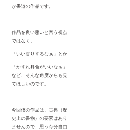
が書道の作品です。
作品を良い悪いと言う視点
ではなく、
「いい香りするなぁ」とか
「かすれ具合がいいなぁ」
など、そんな角度からも見
てほしいのです。
今回僕の作品は、古典（歴
史上の書物）の要素はあり
ませんので、思う存分自由