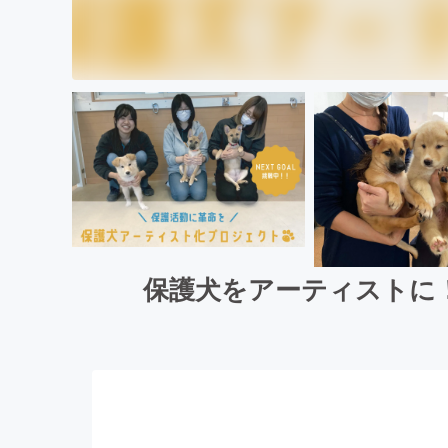
保護犬をアーティストに