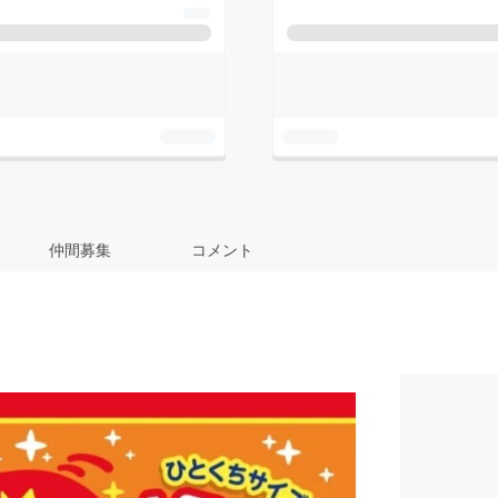
仲間募集
コメント