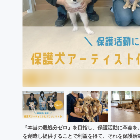
まちづくり・地域活性化
『本当の殺処分ゼロ』を目指し、保護活動に革命を
を創造し提供することで利益を得て、それを保護活