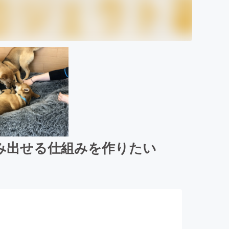
み出せる仕組みを作りたい