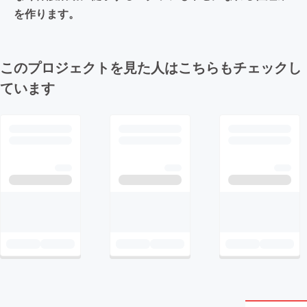
を作ります。
このプロジェクトを見た人はこちらもチェックし
ています