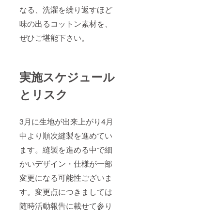
なる、洗濯を繰り返すほど
味の出るコットン素材を、
ぜひご堪能下さい。
実施スケジュール
とリスク
3月に生地が出来上がり4月
中より順次縫製を進めてい
ます。縫製を進める中で細
かいデザイン・仕様が一部
変更になる可能性ございま
す。変更点につきましては
随時活動報告に載せて参り