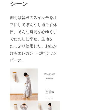
シーン
例えば普段のスイッチをオ
フにしてぼんやり過ごす休
日。そんな時間を心ゆくま
でたのしむ幸せ。生地を
たっぷり使用した、お出か
けもエレガントに叶うワン
ピース。