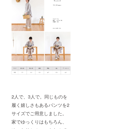
2人で、3人で。同じものを
履く嬉しさもあるパンツを2
サイズでご用意しました。
家でゆっくりはもちろん、