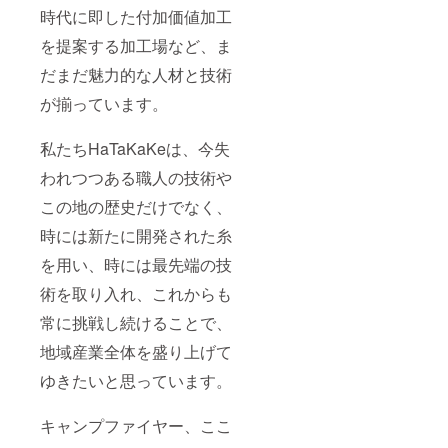
時代に即した付加価値加工
を提案する加工場など、ま
だまだ魅力的な人材と技術
が揃っています。
私たちHaTaKaKeは、今失
われつつある職人の技術や
この地の歴史だけでなく、
時には新たに開発された糸
を用い、時には最先端の技
術を取り入れ、これからも
常に挑戦し続けることで、
地域産業全体を盛り上げて
ゆきたいと思っています。
キャンプファイヤー、ここ