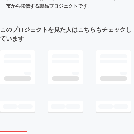
市から発信する製品プロジェクトです。
このプロジェクトを見た人はこちらもチェックし
ています