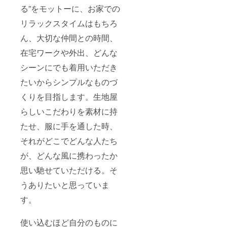
る”をモットーに、お家での
リラックスタイムはもちろ
ん、大切な仲間との時間、
在宅ワークや外出、どんな
シーンにでも着用いただき
たいからシンプルなものづ
くりを目指します。生地屋
らしいこだわりを素材に持
たせ、服に手を通した時、
それがどこでどんな人たち
が、どんな風に携わったか
思い馳せていただける。そ
うありたいと思っていま
す。
使い込むほど自分のものに