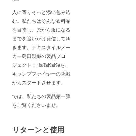
人に寄りそっと添い包み込
む。私たちはそんな衣料品
を目指し、糸から服になる
までを追いかけ発信してゆ
きます。テキスタイルメー
カー島田製織の製品プロ
ジェクト：HaTaKaKeを、
キャンプファイヤーの挑戦
からスタートさせます。
では、私たちの製品第一弾
をご覧くださいませ。
リターンと使用