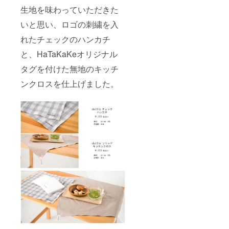
生地を味わっていただきた
いと思い、ロゴの刺繍を入
れたチェックのハンカチ
と、HaTaKaKeオリジナル
タグを付けた無地のキッチ
ンクロスを仕上げました。