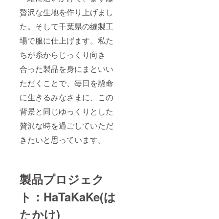
贅沢な生地を作り上げまし
た。そして千葉県の縫製工
場で服に仕上げます。私た
ちが糸からじっくり向き
合った製品を身にまといい
ただくことで、毎日を懸命
に生きるみなさまに、この
背景と同じゆっくりとした
贅沢な時を過ごしていただ
きたいと思っています。
製品プロジェク
ト：HaTaKaKe(は
たかけ)