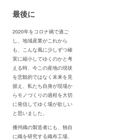
最後に
2020年をコロナ禍で過ご
し、地域産業がこれから
も、こんな風に少しずつ確
実に縮小してゆくのかと考
える時、今この産地の現状
を悲観的ではなく未来を見
据え、私たち自身が現場か
らモノづくりの過程を大切
に発信してゆく場が欲しい
と思いました。
播州織の製造者にも、独自
に織を研究する織布工場、