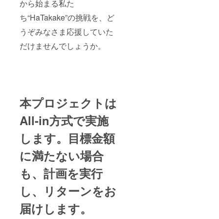
から始まる私た
ち“HaTakake”の挑戦を、ど
うぞみなさま応援していた
だけませんでしょうか。
本プロジェクトは
All-in方式で実施
します。目標金額
に満たない場合
も、計画を実行
し、リターンをお
届けします。