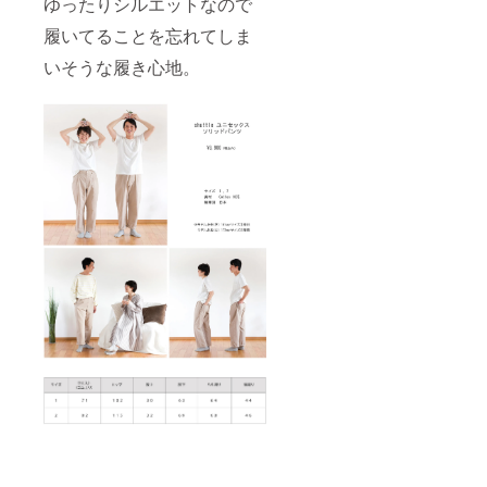
ゆったりシルエットなので
履いてることを忘れてしま
いそうな履き心地。