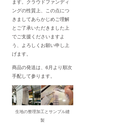
ます。クラウドファンディ
ングの性質上、この点につ
きましてあらかじめご理解
とご了承いただきました上
でご支援くださいますよ
う、よろしくお願い申し上
げます。
商品の発送は、6月より順次
手配して参ります。
生地の整理加工とサンプル縫
製