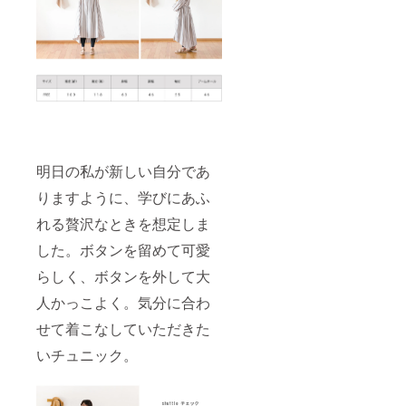
明日の私が新しい自分であ
りますように、学びにあふ
れる贅沢なときを想定しま
した。ボタンを留めて可愛
らしく、ボタンを外して大
人かっこよく。気分に合わ
せて着こなしていただきた
いチュニック。