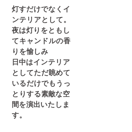
灯すだけでなくイ
ンテリアとして。
夜は灯りをともし
てキャンドルの香
りを愉しみ
日中はインテリア
としてただ眺めて
いるだけでもうっ
とりする素敵な空
間を演出いたしま
す。