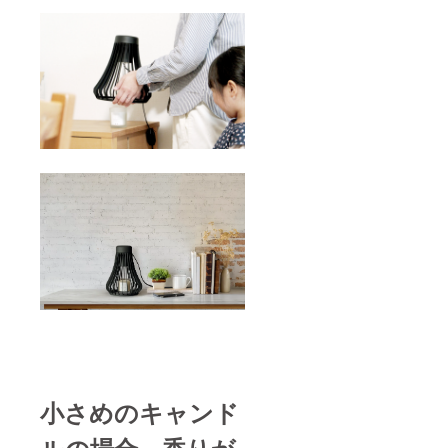
小さめのキャンド