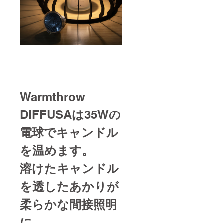
Warmthrow
DIFFUSAは35Wの
電球でキャンドル
を温めます。
溶けたキャンドル
を透したあかりが
柔らかな間接照明
に。