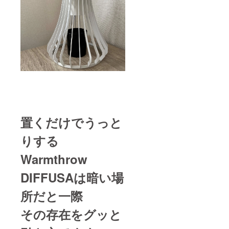
置くだけでうっと
りする
Warmthrow
DIFFUSAは暗い場
所だと一際
その存在をグッと