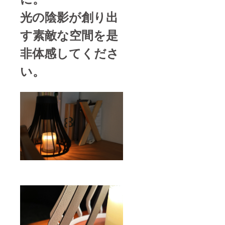
光の陰影が創り出
す素敵な空間を是
非体感してくださ
い。