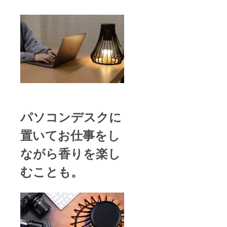
パソコンデスクに
置いてお仕事をし
ながら香りを楽し
むことも。