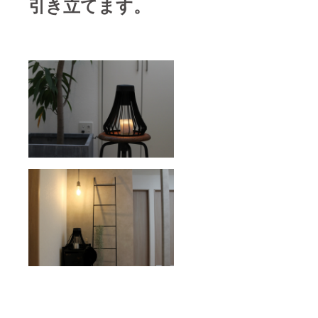
引き立てます。