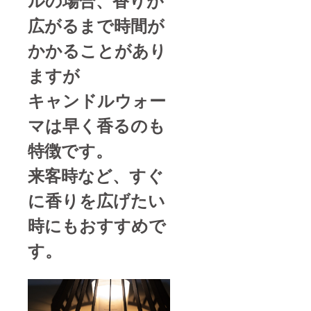
ルの場合、香りが
広がるまで時間が
かかることがあり
ますが
キャンドルウォー
マは早く香るのも
特徴です。
来客時など、すぐ
に香りを広げたい
時にもおすすめで
す。