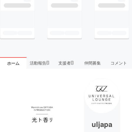
活動報告
支援者
仲間募集
コメント
ホーム
2
3
uljapa