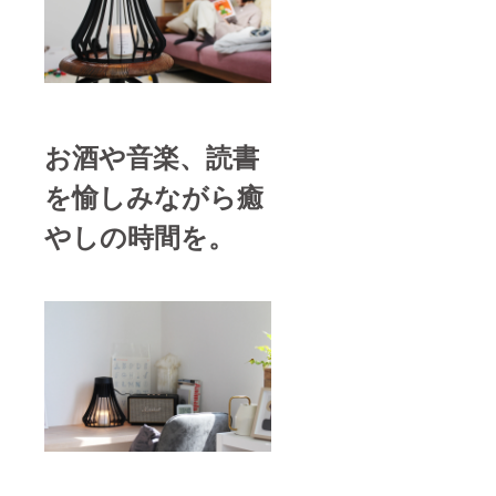
お酒や音楽、読書
を愉しみながら癒
やしの時間を。