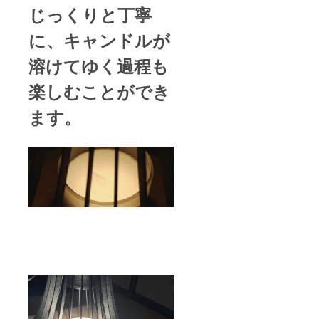
じっくりと丁寧
に、キャンドルが
溶けてゆく過程も
楽しむことができ
ます。