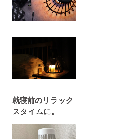
就寝前のリラック
スタイムに。