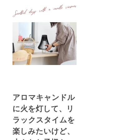
アロマキャンドル
に火を灯して、リ
ラックスタイムを
楽しみたいけど、