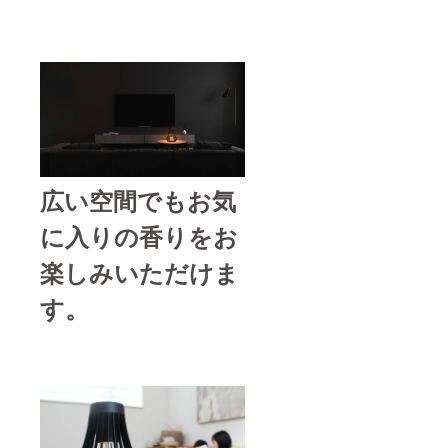
広い空間でもお気
に入りの香りをお
楽しみいただけま
す。