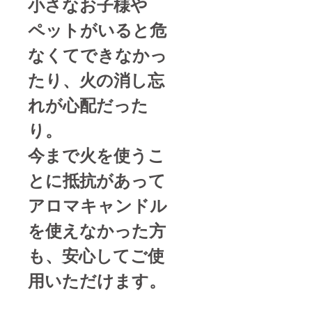
小さなお子様や
ペットがいると危
なくてできなかっ
たり、火の消し忘
れが心配だった
り。
今まで火を使うこ
とに抵抗があって
アロマキャンドル
を使えなかった方
も、安心してご使
用いただけます。