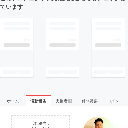
ています
ホーム
支援者
仲間募集
コメント
活動報告
18
活動報告は