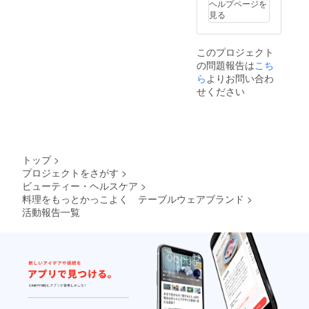
ヘルプページを
見る
このプロジェクト
の問題報告は
こち
ら
よりお問い合わ
せください
トップ
>
プロジェクトをさがす
>
ビューティー・ヘルスケア
>
料理をもっとかっこよく テーブルウェアブランド
>
活動報告一覧