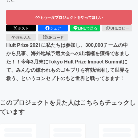
もう一度プロジェクトをやってほしい
ポスト
シェア
LINEで送る
URLコピー
埋め込み
QRコード
Hult Prize 2021に私たちは参加し、300,000チームの中
から見事、海外地域予選大会への出場権を獲得できまし
た！！今年3月末にTokyo Hult Prize Impact Summitに
て、みんなの嫌われものゴキブリを有効活用して世界を
救う、というコンセプトのもと世界と戦ってきます！
このプロジェクトを見た人はこちらもチェックし
ています