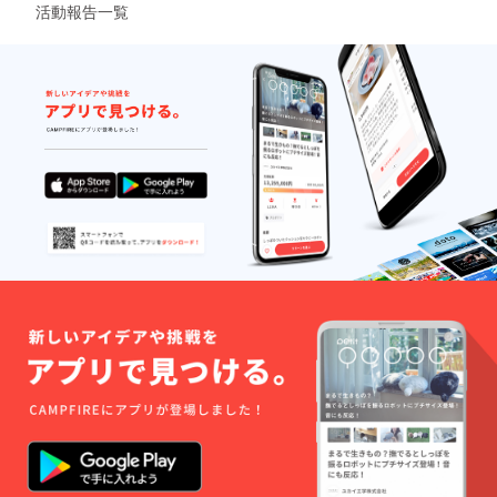
活動報告一覧