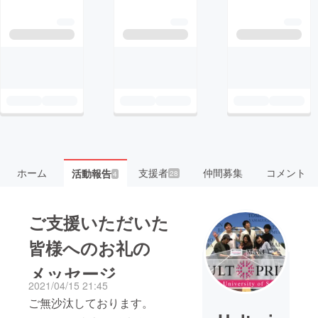
ホーム
支援者
仲間募集
コメント
活動報告
28
4
ご支援いただいた
皆様へのお礼の
メッセージ
2021/04/15 21:45
ご無沙汰しております。