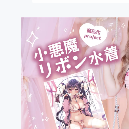
まちづくり・地域活性化