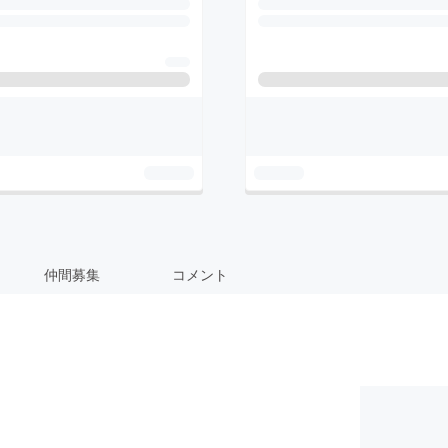
仲間募集
コメント