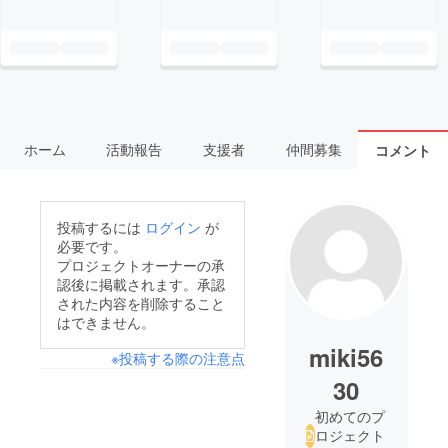
ホーム
活動報告
支援者
仲間募集
コメント
投稿するには
ログイン
が
必要です。
プロジェクトオーナーの承
認後に掲載されます。承認
された内容を削除すること
はできません。
miki56
※投稿する際の注意点
30
初めてのプ
ロジェクト