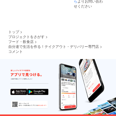
ら
よりお問い合わ
せください
トップ
>
プロジェクトをさがす
>
フード・飲食店
>
自分達で生活を作る！テイクアウト・デリバリー専門店
>
コメント