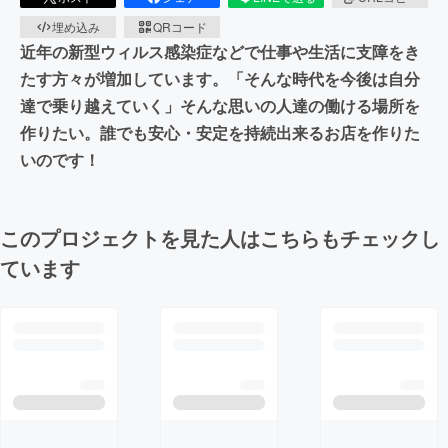
埋め込み
QRコード
近年の新型ウィルス感染症などで仕事や生活に支障をき
たす方々が増加しています。「そんな時代を今後は自分
達で乗り越えていく」そんな思いの人達の働ける場所を
作りたい。誰でも安心・安定を持続出来るお店を作りた
いのです！
このプロジェクトを見た人はこちらもチェックし
ています