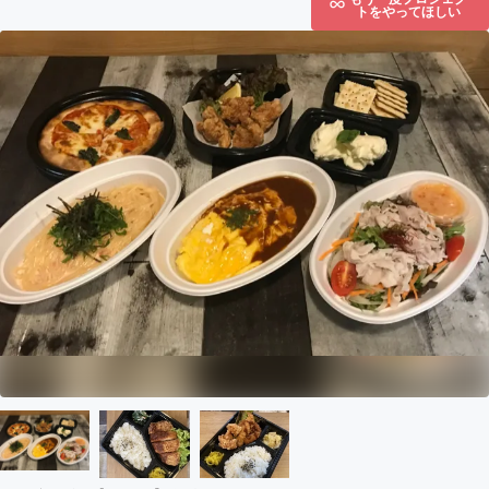
トをやってほしい