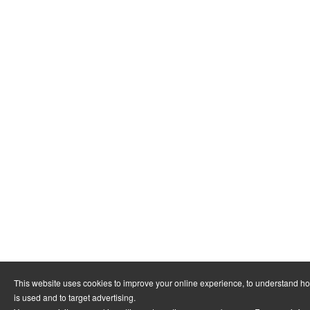
This website uses cookies to improve your online experience, to understand h
is used and to target advertising.