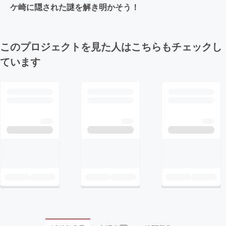
ケ崎に隠された謎を解き明かそう！
このプロジェクトを見た人はこちらもチェックし
ています