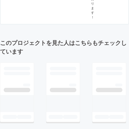
り
ま
す
！
このプロジェクトを見た人はこちらもチェックし
ています