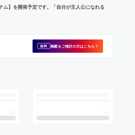
ステム】を開発予定です。「自分が主人公になれる
掲載をご検討の方はこちら
無料