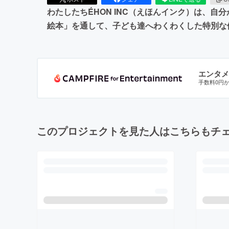
わたしたちÉHON INC（えほんインク）は、
絵本」を通して、子ども達へわくわくした特別な
エンタメ
手数料0円
このプロジェクトを見た人はこちらもチ