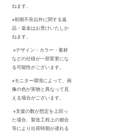
ねます。
※初期不良以外に関する返
品・返金はお受けいたしか
ねます。
※デザイン・カラー・素材
などの仕様が一部変更にな
る可能性がございます。
※モニター環境によって、画
像の色が実物と異なって見
える場合がございます。
※支援の数が想定を上回っ
た場合、製造工程上の都合
等により出荷時期が遅れる