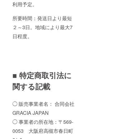
利用予定。
所要時間：発送日より最短
２～3日。地域により最大7
日程度。
■ 特定商取引法に
関する記載
◯ 販売事業者名： 合同会社
GRACIA JAPAN
◯ 事業者の所在地：〒569-
0053 大阪府高槻市春日町