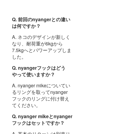
Q. 前回のnyangerとの違い
は何ですか？
A. ネコのデザインが新しく
なり、耐荷重が6kgから
7.5kgへとパワーアップしま
した。
Q. nyangerフックはどう
やって使いますか？
A. nyanger mikeについてい
るリングを取ってnyanger
フックのリングに付け替え
てください。
Q. nyanger mikeとnyanger
フックはセットですか？
A. 基本のリターンは別売り