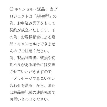
◯ キャンセル・返品： 当プ
ロジェクトは「All-in型」の
為、お申込み完了をもって
契約が成立いたします。そ
の為、お客様都合による返
品・キャンセルはできませ
んのでご注意ください。
尚、製品到着後に破損や初
期不良がある場合には交換
させていただきますので
「メッセージで意見や問い
合わせを送る」から、また
は納品書記載の連絡先まで
お問い合わせください。