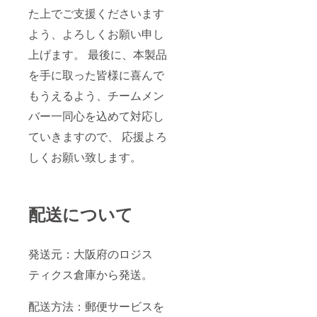
た上でご支援くださいます
よう、よろしくお願い申し
上げます。 最後に、本製品
を手に取った皆様に喜んで
もうえるよう、チームメン
バー一同心を込めて対応し
ていきますので、 応援よろ
しくお願い致します。
配送について
発送元：大阪府のロジス
ティクス倉庫から発送。
配送方法：郵便サービスを