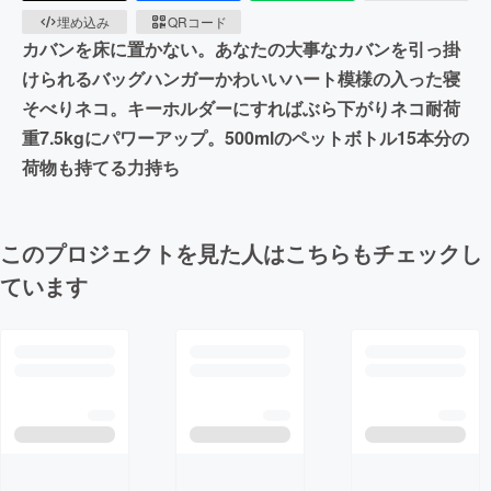
埋め込み
QRコード
カバンを床に置かない。あなたの大事なカバンを引っ掛
けられるバッグハンガーかわいいハート模様の入った寝
そべりネコ。キーホルダーにすればぶら下がりネコ耐荷
重7.5kgにパワーアップ。500mlのペットボトル15本分の
荷物も持てる力持ち
このプロジェクトを見た人はこちらもチェックし
ています