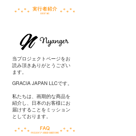
当プロジェクトページをお
読み頂きありがとうござい
ます。
GRACIA JAPAN LLCです。
私たちは、画期的な商品を
紹介し、日本のお客様にお
届けすることをミッション
としております。