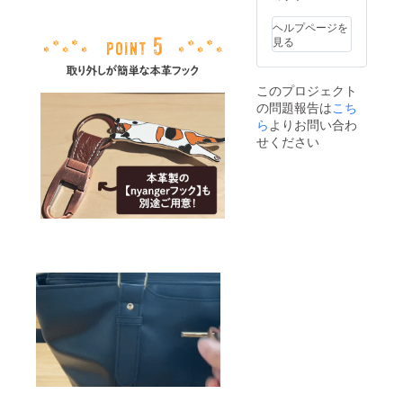
ます。
ヘルプページを
見る
このプロジェクト
の問題報告は
こち
ら
よりお問い合わ
せください