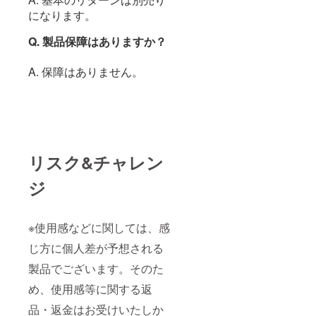
になります。
Q. 製品保障はありますか？
A. 保障はありません。
リスク&チャレン
ジ
※使用感などに関しては、感
じ方に個人差が予想される
製品でございます。そのた
め、使用感等に関する返
品・返金はお受けいたしか