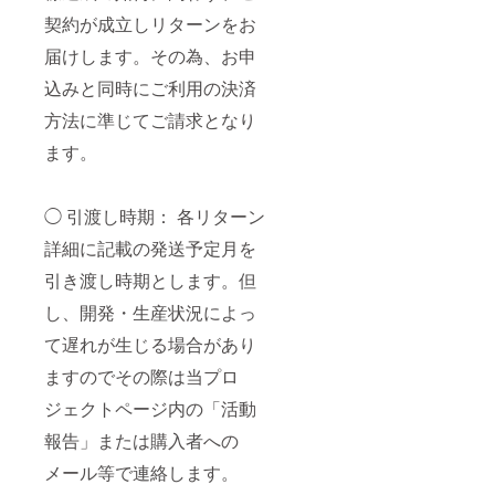
契約が成立しリターンをお
届けします。その為、お申
込みと同時にご利用の決済
方法に準じてご請求となり
ます。
◯ 引渡し時期： 各リターン
詳細に記載の発送予定月を
引き渡し時期とします。但
し、開発・生産状況によっ
て遅れが生じる場合があり
ますのでその際は当プロ
ジェクトページ内の「活動
報告」または購入者への
メール等で連絡します。