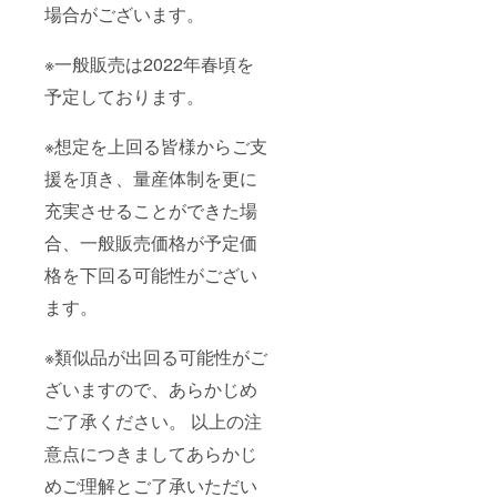
場合がございます。
※一般販売は2022年春頃を
予定しております。
※想定を上回る皆様からご支
援を頂き、量産体制を更に
充実させることができた場
合、一般販売価格が予定価
格を下回る可能性がござい
ます。
※類似品が出回る可能性がご
ざいますので、あらかじめ
ご了承ください。 以上の注
意点につきましてあらかじ
めご理解とご了承いただい