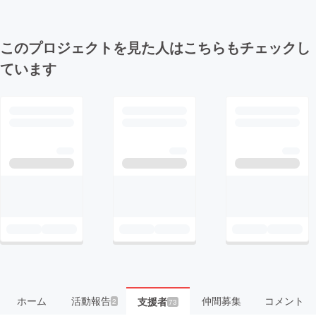
このプロジェクトを見た人はこちらもチェックし
ています
ホーム
活動報告
仲間募集
コメント
支援者
2
73