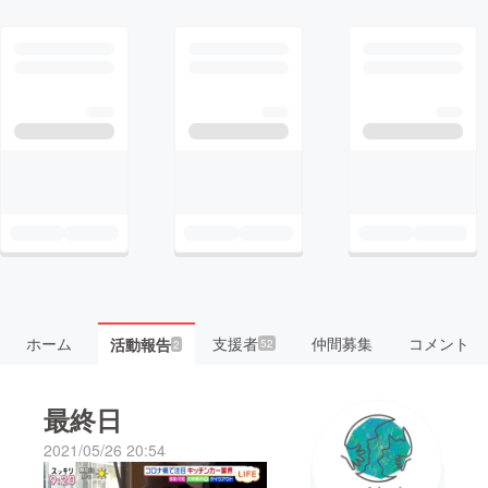
ホーム
支援者
仲間募集
コメント
活動報告
52
2
最終日
2021/05/26 20:54