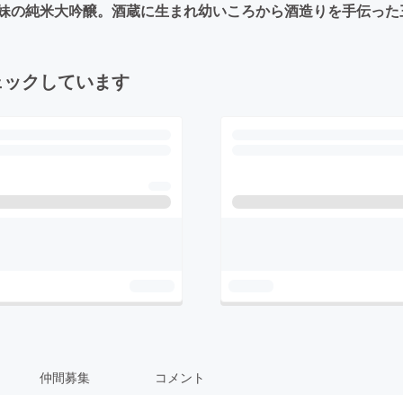
妹の純米大吟醸。酒蔵に生まれ幼いころから酒造りを手伝った
ェックしています
仲間募集
コメント