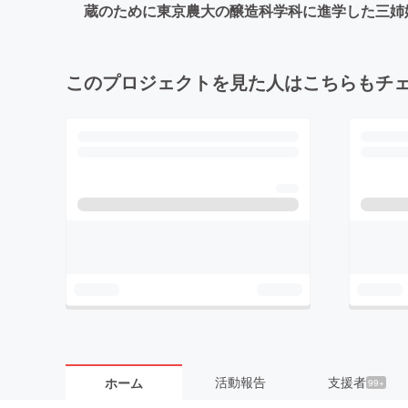
蔵のために東京農大の醸造科学科に進学した三姉
このプロジェクトを見た人はこちらもチ
活動報告
支援者
ホーム
99+