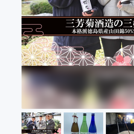
まちづくり・地域活性化