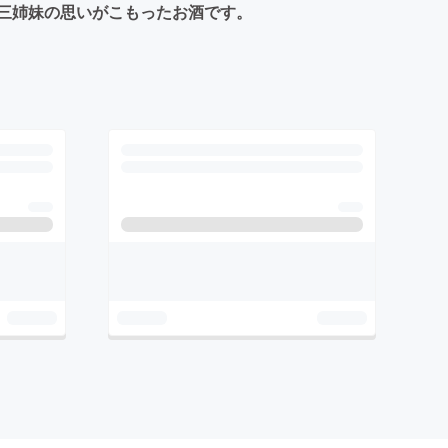
三姉妹の思いがこもったお酒です。