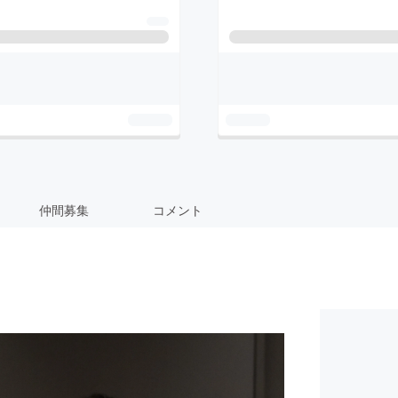
仲間募集
コメント