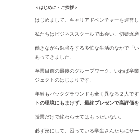
＜はじめに・ご挨拶＞
はじめまして、キャリアドベンチャーを運営し
私たちはビジネススクールで出会い、切磋琢磨
働きながら勉強をする多忙な生活のなかで「い
あってきました。
卒業目前の最後のグループワーク、いわば卒業
ジェクトのはじまりです。
年齢もバックグラウンドも全く異なる２人です
トの環境にもまけず、最終プレゼンで高評価
を
授業だけで終わらせてはもったいない。
必ず形にして、困っている学生さんたちにサー