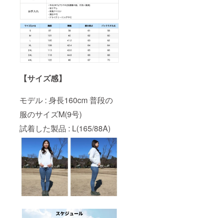
【サイズ感】
モデル : 身長160cm 普段の
服のサイズM(9号)
試着した製品 : L(165/88A)