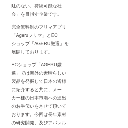
駄のない、持続可能な社
会」を目指す企業です。
完全無料制のフリマアプリ
「Ageruフリマ」とEC
ショップ「AGERU厳選」を
展開しております。
ECショップ「AGERU厳
選」では海外の素晴らしい
製品を発掘して日本の皆様
に紹介すると共に、メー
カー様の日本市場への進出
のお手伝いをさせて頂いて
おります。今回は長年素材
の研究開発、及びアパレル