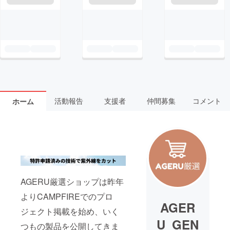
活動報告
支援者
仲間募集
コメント
ホーム
AGERU厳選ショップは昨年
よりCAMPFIREでのプロ
AGER
ジェクト掲載を始め、いく
U_GEN
つもの製品を公開してきま