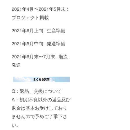
2021年4月〜2021年5月末 :
プロジェクト掲載
2021年6月上旬 : 生産準備
2021年6月中旬 : 発送準備
2021年6月末〜7月末 : 順次
発送
Q：返品、交換について
A：初期不良以外の返品及び
返金は基本お受けしており
ませんので予めご了承下さ
い。