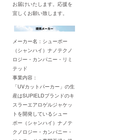
お届けいたします。応援を
宜しくお願い致します。
メーカー名：シューポー
（シャンハイ）ナノテクノ
ロジー・カンパニー・リミ
テッド
事業内容：
「UVカットパーカー」の生
産はSUPIELDブランドのキ
スラーエアロゲルジャケッ
トを開発しているシュー
ポー（シャンハイ）ナノテ
クノロジー・カンパニー・