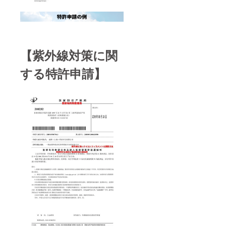
【紫外線対策に関
する特許申請】