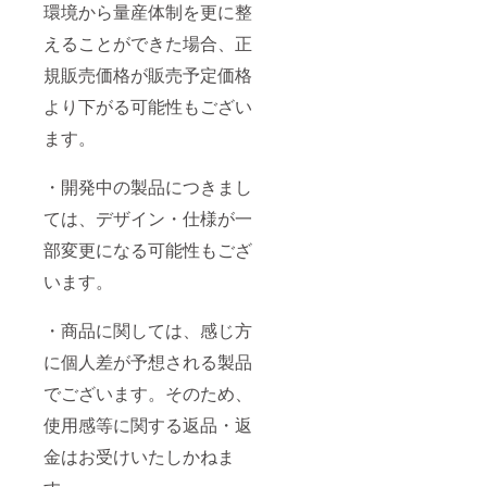
環境から量産体制を更に整
えることができた場合、正
規販売価格が販売予定価格
より下がる可能性もござい
ます。
・開発中の製品につきまし
ては、デザイン・仕様が一
部変更になる可能性もござ
います。
・商品に関しては、感じ方
に個人差が予想される製品
でございます。そのため、
使用感等に関する返品・返
金はお受けいたしかねま