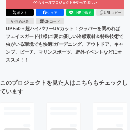
もう一度プロジェクトをやってほしい
ポスト
シェア
LINEで送る
URLコピー
埋め込み
QRコード
UPF50＋超ハイパワーUVカット！ジッパーを閉めれば
フェイスガード仕様に!夏に優しい冷感素材＆特殊技術で
虫がいる環境でも快適!ガーデニング、アウトドア、キャ
ンプ、ビーチ、マリンスポーツ、野外イベントなどにオ
ススメ！！
このプロジェクトを見た人はこちらもチェックし
ています