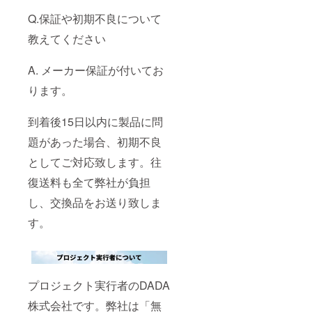
Q.保証や初期不良について
教えてください
A. メーカー保証が付いてお
ります。
到着後15日以内に製品に問
題があった場合、初期不良
としてご対応致します。往
復送料も全て弊社が負担
し、交換品をお送り致しま
す。
プロジェクト実行者のDADA
株式会社です。弊社は「無