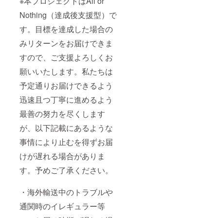
※本プロジェクトはAll or
Nothing（達成後支援型）で
す。目標を達成した場合の
みリターンをお届けできま
すので、ご支援よろしくお
願いいたします。私たちは
予定通りお届けできるよう
迅速且つ丁寧に進めるよう
最善の努力を尽くします
が、以下記載にあるような
事情により止むを得ずお届
けが遅れる場合がありま
す。予めご了承ください。
・海外輸送中のトラブルや
通関時のイレギュラー等