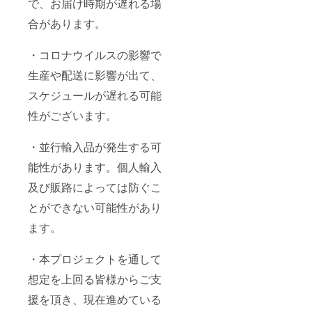
で、お届け時期が遅れる場
合があります。
・コロナウイルスの影響で
生産や配送に影響が出て、
スケジュールが遅れる可能
性がございます。
・並行輸入品が発生する可
能性があります。個人輸入
及び販路によっては防ぐこ
とができない可能性があり
ます。
・本プロジェクトを通して
想定を上回る皆様からご支
援を頂き、現在進めている