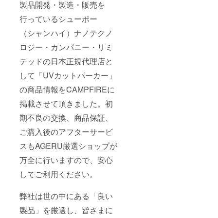
製品開発・製造・販売を
行っているシューポー
（シャンハイ）ナノテクノ
ロジー・カンパニー・リミ
テッドの日本正規代理店と
して「UVカットパーカー」
の商品情報をCAMPFIREに
掲載させて頂きました。初
期不良の交換、商品保証、
ご購入後のアフターサービ
スもAGERU厳選ショップが
万全に行いますので、安心
してご利用ください。
弊社は世の中にある「良い
製品」を厳選し、皆さまに