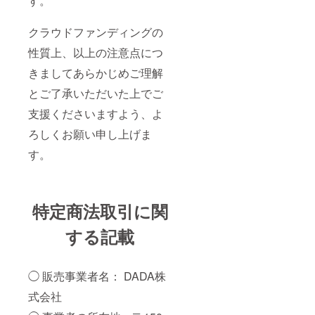
す。
クラウドファンディングの
性質上、以上の注意点につ
きましてあらかじめご理解
とご了承いただいた上でご
支援くださいますよう、よ
ろしくお願い申し上げま
す。
特定商法取引に関
する記載
◯ 販売事業者名： DADA株
式会社