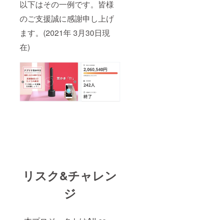
以下はその一例です。皆様
のご支援誠に感謝申し上げ
ます。(2021年 3月30日現
在)
リスク&チャレン
ジ