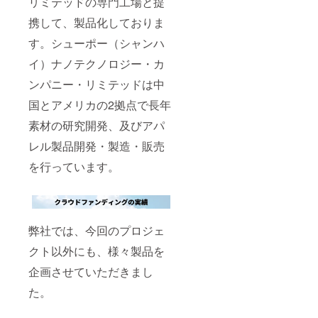
リミテッドの専門工場と提
携して、製品化しておりま
す。シューポー（シャンハ
イ）ナノテクノロジー・カ
ンパニー・リミテッドは中
国とアメリカの2拠点で長年
素材の研究開発、及びアパ
レル製品開発・製造・販売
を行っています。
弊社では、今回のプロジェ
クト以外にも、様々製品を
企画させていただきまし
た。