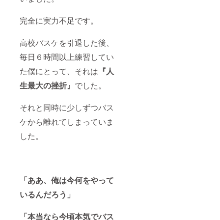
完全に実力不足です。
高校バスケを引退した後、
毎日６時間以上練習してい
た僕にとって、それは
『人
生最大の挫折』
でした。
それと同時に少しずつバス
ケから離れてしまっていま
した。
「ああ、俺は今何をやって
いるんだろう」
「本当なら今頃本気でバス