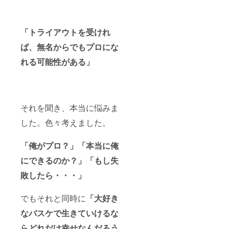
「トライアウトを受けれ
ば、無名からでもプロにな
れる可能性がある」
それを聞き、本当に悩みま
した。色々考えました。
「俺がプロ？」「本当に俺
にできるのか？」「もし失
敗したら・・・」
でもそれと同時に
「大好き
なバスケで生きていけるな
らどれだけ幸せなんだろう