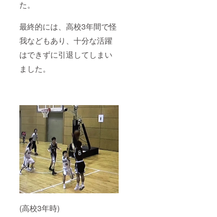
た。
最終的には、高校3年間で怪
我などもあり、十分な活躍
はできずに引退してしまい
ました。
(高校3年時)