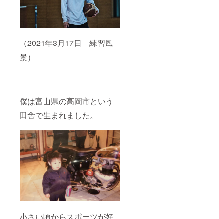
（2021年3月17日 練習風
景）
僕は富山県の高岡市という
田舎で生まれました。
小さい頃からスポーツが好