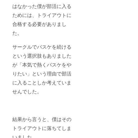
はなかった僕が部活に入る
ためには、トライアウトに
合格する必要がありまし
た。
サークルでバスケを続ける
という選択肢もありました
が「本気で熱くバスケをや
りたい」という理由で部活
に入ることしか考えていま
せんでした。
結果から言うと、僕はその
トライアウトに落ちてしま
いました。