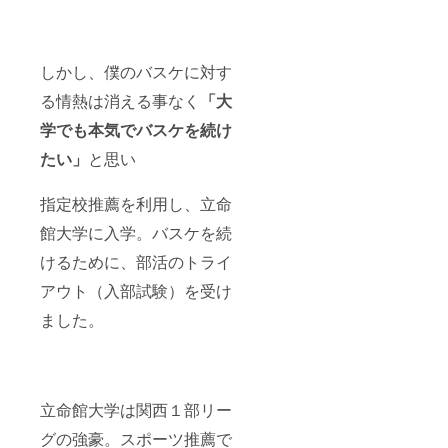
しかし、僕のバスケに対す
る情熱は消える事なく
「大
学でも本気でバスケを続け
たい」
と思い
指定校推薦を利用し、立命
館大学に入学。バスケを続
けるために、部活のトライ
アウト（入部試験）を受け
ました。
立命館大学は関西１部リー
グの強豪。スポーツ推薦で