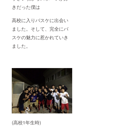
きだった僕は
高校に入りバスケに出会い
ました。そして、完全にバ
スケの魅力に惹かれていき
ました。
(高校1年生時)