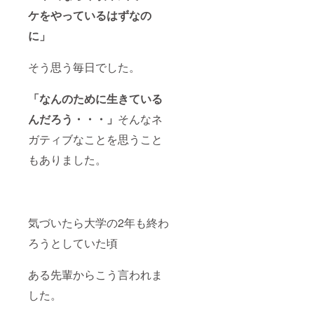
ケをやっているはずなの
に」
そう思う毎日でした。
「なんのために生きている
んだろう・・・」
そんなネ
ガティブなことを思うこと
もありました。
気づいたら大学の2年も終わ
ろうとしていた頃
ある先輩からこう言われま
した。