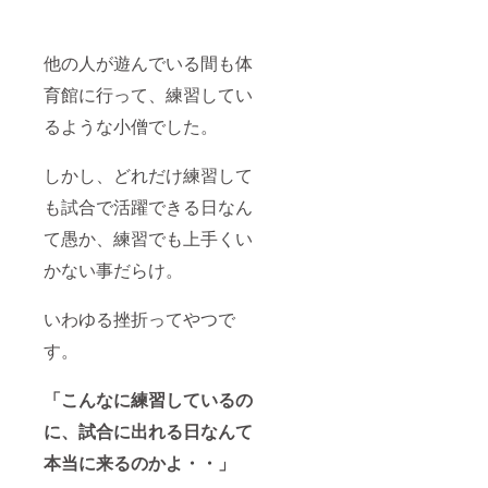
他の人が遊んでいる間も体
育館に行って、練習してい
るような小僧でした。
しかし、どれだけ練習して
も試合で活躍できる日なん
て愚か、練習でも上手くい
かない事だらけ。
いわゆる挫折ってやつで
す。
「こんなに練習しているの
に、試合に出れる日なんて
本当に来るのかよ・・」