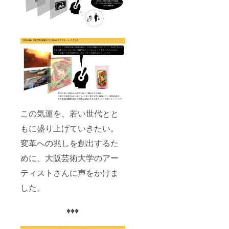
この気運を、若い世代とと
もに盛り上げていきたい。
変革への兆しを創出するた
めに、大阪芸術大学のアー
ティストさんに声をかけま
した。
♦︎♦︎♦︎