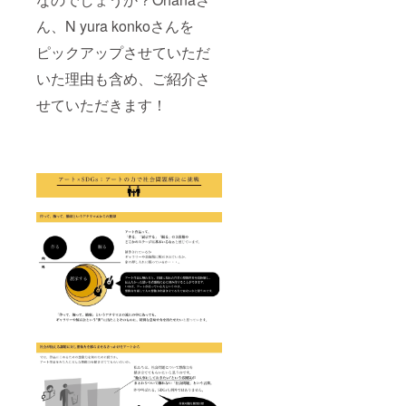
ん、N yura konkoさんを
ピックアップさせていただ
いた理由も含め、ご紹介さ
せていただきます！