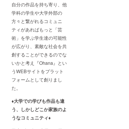
自分の作品を持ち寄り、他
学科の学生や大学外部の
方々と繋がれるコミュニ
ティがあればもっと「芸
術」を学ぶ学生達の可能性
が広がり、素敵な社会を共
創することができるのでな
いかと考え『Ohana』とい
うWEBサイトをプラット
フォームとして創りまし
た。
♦︎大学での学びも作品も違
う、しかしどこか家族のよ
うなコミュニティ♦︎