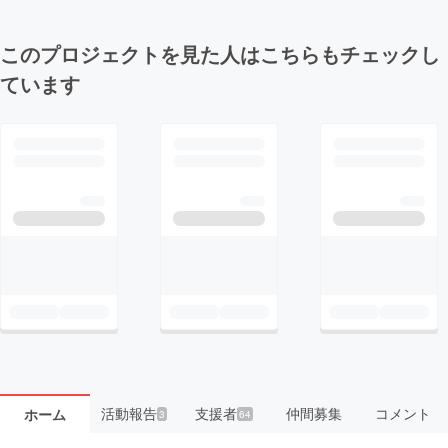
このプロジェクトを見た人はこちらもチェックし
ています
活動報告
支援者
仲間募集
コメント
ホーム
3
64