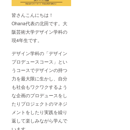
皆さんこんにちは！
Ohana代表の北田です。大
阪芸術大学デザイン学科の
現4年生です。
デザイン学科の「デザイン
プロデュースコース」とい
うコースでデザインの持つ
力を最大限に生かし、自分
も社会もワクワクするよう
な企画のプロデュースをし
たりプロジェクトのマネジ
メントをしたり実践を繰り
返して楽しみながら学んで
います。