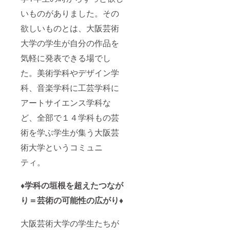
いものがありました。その
欲しいものとは、大阪芸術
大学の学生が自分の作品を
気軽に発表できる場でし
た。美術学科やデザイン学
科、音楽学科に工芸学科に
アートサイエンス学科な
ど、全部で１４学科もの芸
術を学ぶ学生が集う大阪芸
術大学というコミュニ
ティ。
♦︎学科の垣根を超えたつなが
り＝芸術の可能性の広がり♦︎
大阪芸術大学の学生たちが