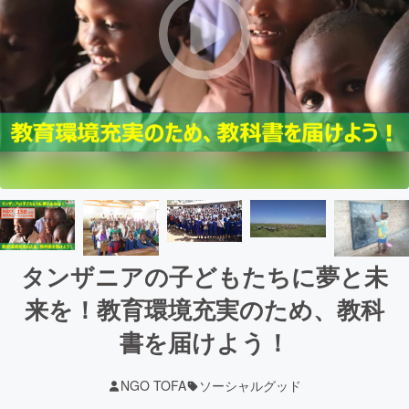
タンザニアの子どもたちに夢と未
来を！教育環境充実のため、教科
書を届けよう！
NGO TOFA
ソーシャルグッド