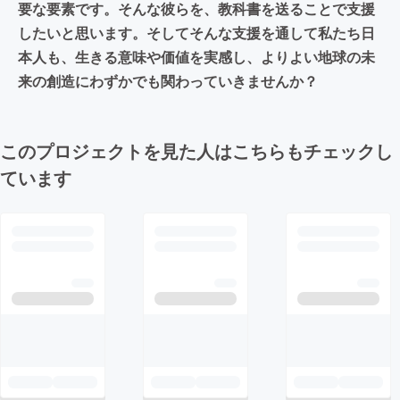
要な要素です。そんな彼らを、教科書を送ることで支援
したいと思います。そしてそんな支援を通して私たち日
本人も、生きる意味や価値を実感し、よりよい地球の未
来の創造にわずかでも関わっていきませんか？
このプロジェクトを見た人はこちらもチェックし
ています