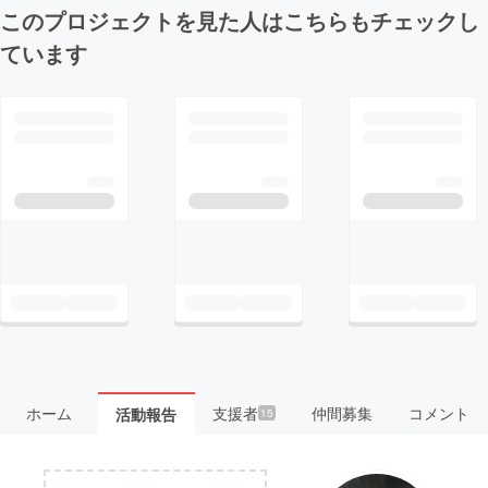
このプロジェクトを見た人はこちらもチェックし
ています
ホーム
支援者
仲間募集
コメント
活動報告
15