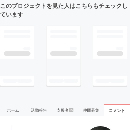
このプロジェクトを見た人はこちらもチェックし
ています
ホーム
活動報告
支援者
仲間募集
コメント
15