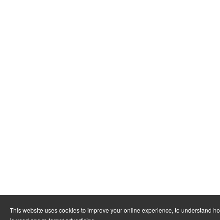
This website uses cookies to improve your online experience, to understand h