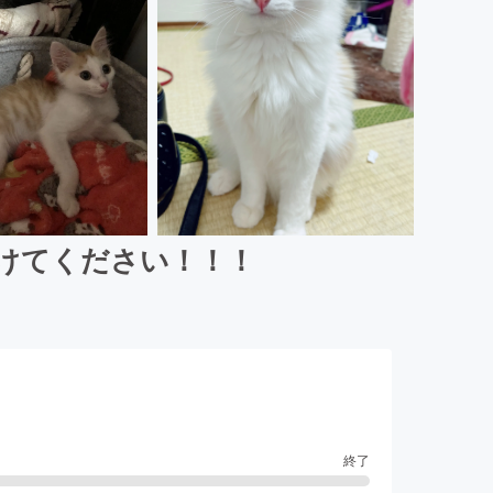
助けてください！！！
終了