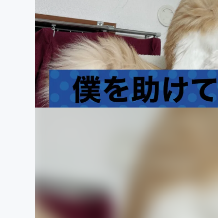
まちづくり・地域活性化