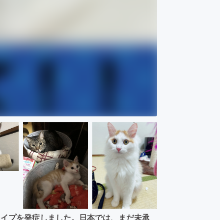
タイプを発症しました。日本では、まだ未承