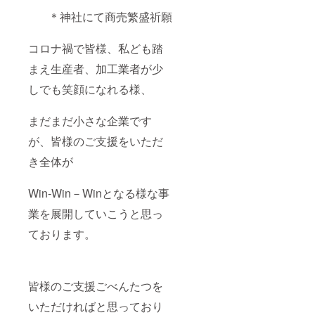
＊神社にて商売繁盛祈願
コロナ禍で皆様、私ども踏
まえ生産者、加工業者が少
しでも笑顔になれる様、
まだまだ小さな企業です
が、皆様のご支援をいただ
き全体が
Win-Win－Winとなる様な事
業を展開していこうと思っ
ております。
皆様のご支援ごべんたつを
いただければと思っており