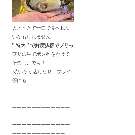
大きすぎて一口で食べれな
いかもしれません！
" 特大 ” で鮮度抜群でプリっ
プリ
の生でポン酢をかけて
そのままでも！
焼いたり蒸したり、フライ
等にも！
ーーーーーーーーーーーー
ーーーーーーーーーーーー
ーーーーーーーーーーーー
ーーーーーーーーーーー