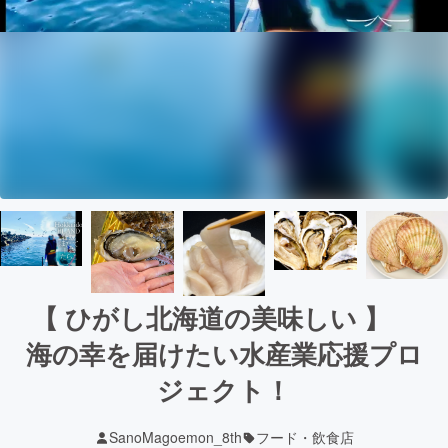
【 ひがし北海道の美味しい 】
海の幸を届けたい水産業応援プロ
ジェクト！
SanoMagoemon_8th
フード・飲食店