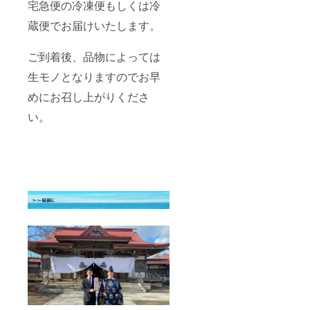
宅急便の冷凍便もしくは冷
蔵便でお届けいたします。
ご到着後、品物によっては
生モノとなりますのでお早
めにお召し上がりくださ
い。