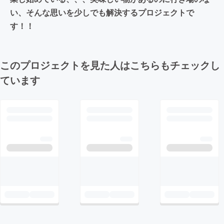
い、そんな思いを少しでも解決するプロジェクトで
す！！
このプロジェクトを見た人はこちらもチェックし
ています