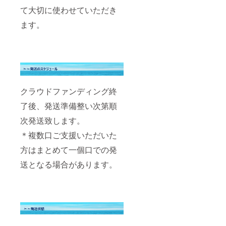
て大切に使わせていただき
ます。
クラウドファンディング終
了後、発送準備整い次第順
次発送致します。
＊複数口ご支援いただいた
方はまとめて一個口での発
送となる場合があります。