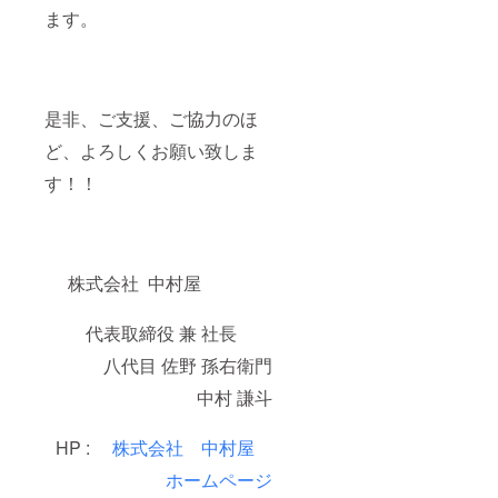
ます。
是非、ご支援、ご協力のほ
ど、よろしくお願い致しま
す！！
株式会社 中村屋
代表取締役 兼 社長
八代目 佐野 孫右衛門
中村 謙斗
HP :
株式会社 中村屋
ホームページ