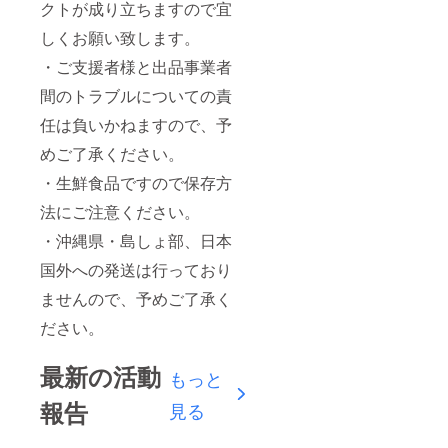
クトが成り立ちますので宜
しくお願い致します。
・ご支援者様と出品事業者
間のトラブルについての責
任は負いかねますので、予
めご了承ください。
・生鮮食品ですので保存方
法にご注意ください。
・沖縄県・島しょ部、日本
国外への発送は行っており
ませんので、予めご了承く
ださい。
最新の活動
もっと
報告
見る