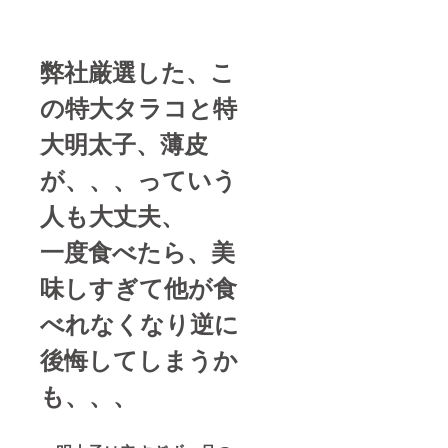
弊社厳選した、こ
の特大タラコと特
大明太子、薄皮
が、、、っていう
人も大丈夫、
一度食べたら、美
味しすぎて他が食
べれなくなり逆に
後悔してしまうか
も、、、