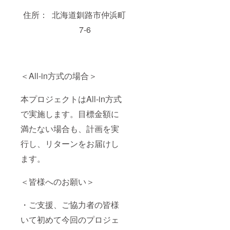
住所： 北海道釧路市仲浜町
7-6
＜All-in方式の場合＞
本プロジェクトはAll-in方式
で実施します。目標金額に
満たない場合も、計画を実
行し、リターンをお届けし
ます。
＜皆様へのお願い＞
・ご支援、ご協力者の皆様
いて初めて今回のプロジェ