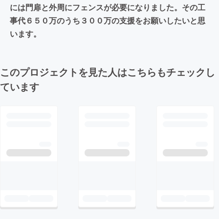
には門扉と外周にフェンスが必要になりました。その工
事代６５０万のうち３００万の支援をお願いしたいと思
います。
このプロジェクトを見た人はこちらもチェックし
ています