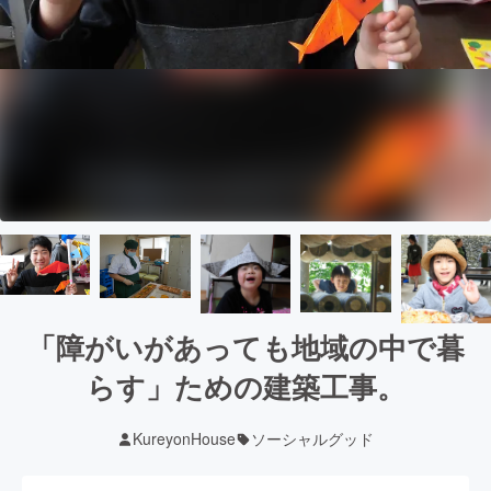
「障がいがあっても地域の中で暮
らす」ための建築工事。
KureyonHouse
ソーシャルグッド