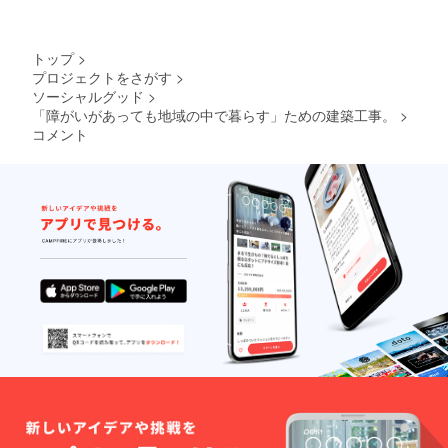
トップ
>
プロジェクトをさがす
>
ソーシャルグッド
>
「障がいがあっても地域の中で暮らす」ための建築工事。
>
コメント