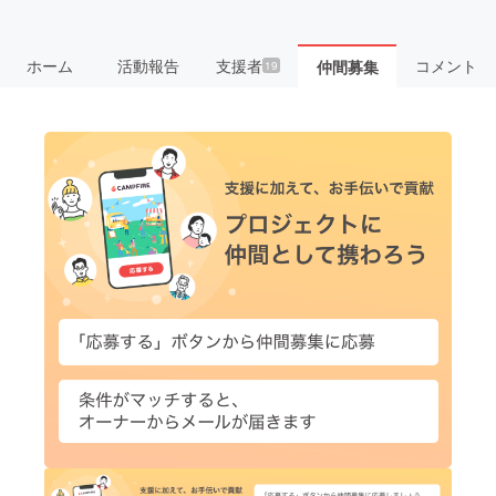
ホーム
活動報告
支援者
コメント
仲間募集
19