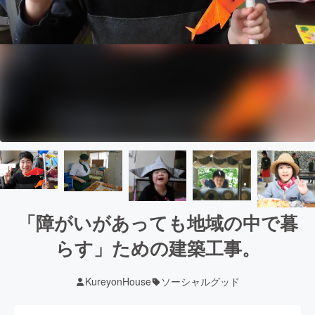
「障がいがあっても地域の中で暮
らす」ための建築工事。
KureyonHouse
ソーシャルグッド