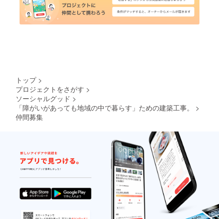
トップ
>
プロジェクトをさがす
>
ソーシャルグッド
>
「障がいがあっても地域の中で暮らす」ための建築工事。
>
仲間募集