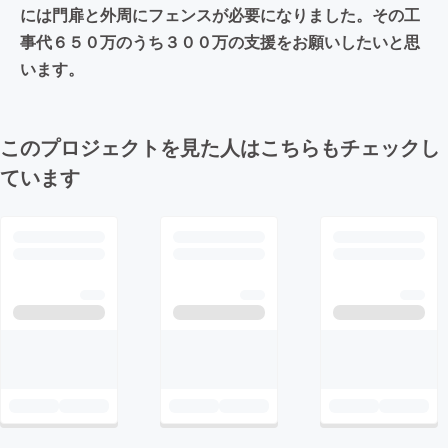
には門扉と外周にフェンスが必要になりました。その工
事代６５０万のうち３００万の支援をお願いしたいと思
います。
このプロジェクトを見た人はこちらもチェックし
ています