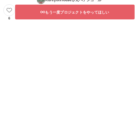
もう一度プロジェクトをやってほしい
6