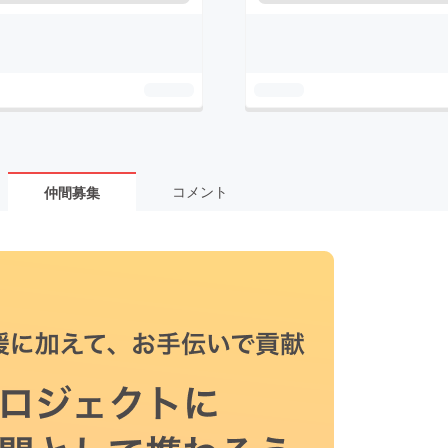
コメント
仲間募集