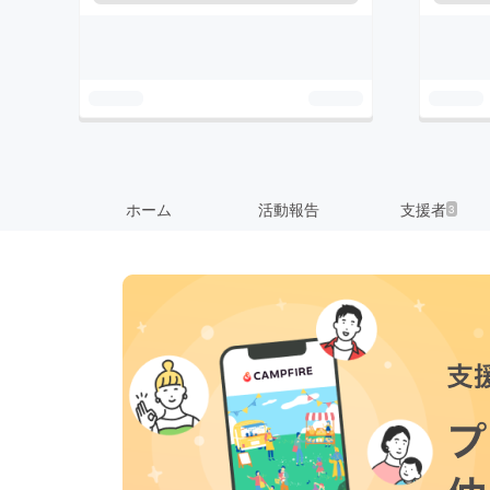
ホーム
活動報告
支援者
3