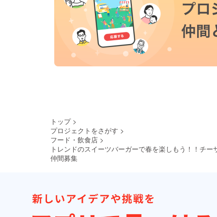
トップ
>
プロジェクトをさがす
>
フード・飲食店
>
トレンドのスイーツバーガーで春を楽しもう！！チー
仲間募集