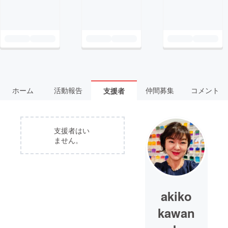
ホーム
活動報告
仲間募集
コメント
支援者
支援者はい
ません。
akiko
kawan