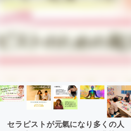
セラピストが元氣になり多くの人