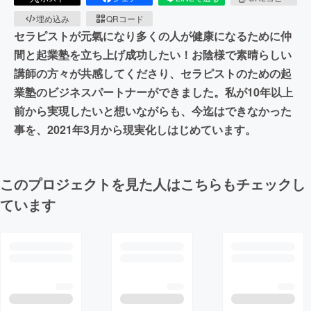
埋め込み
QRコード
セラピストが元氣になり多くの人が健康になるために仲
間と起業塾を立ち上げ成功したい！お陰様で素晴らしい
講師の方々が共感してくださり、セラピストのための起
業塾のビジネスパートナーができました。私が10年以上
前から実現したいと想いながらも、今迄はできなかった
事を、2021年3月から現実化しはじめています。
このプロジェクトを見た人はこちらもチェックし
ています