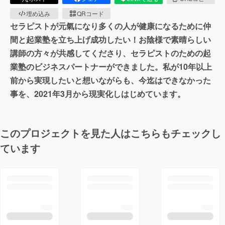
埋め込み
QRコード
セラピストが元氣になり多くの人が健康になるために仲
間と起業塾を立ち上げ成功したい！お陰様で素晴らしい
講師の方々が共感してくださり、セラピストのための起
業塾のビジネスパートナーができました。私が10年以上
前から実現したいと想いながらも、今迄はできなかった
事を、2021年3月から現実化しはじめています。
このプロジェクトを見た人はこちらもチェックし
ています