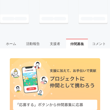
ホーム
活動報告
支援者
コメント
仲間募集