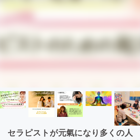
セラピストが元氣になり多くの人