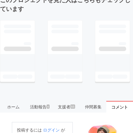
ています
ホーム
活動報告
支援者
仲間募集
コメント
4
55
投稿するには
ログイン
が