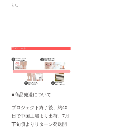
い。
■商品発送について
プロジェクト終了後、約40
日で中国工場より出荷。7月
下旬頃よりリターン発送開