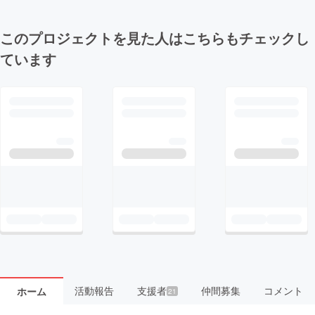
このプロジェクトを見た人はこちらもチェックし
ています
活動報告
支援者
仲間募集
コメント
ホーム
21