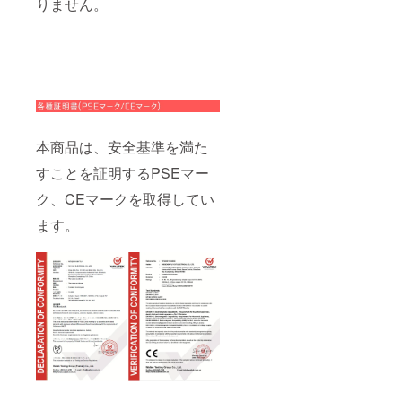
りません。
本商品は、安全基準を満た
すことを証明するPSEマー
ク、CEマークを取得してい
ます。