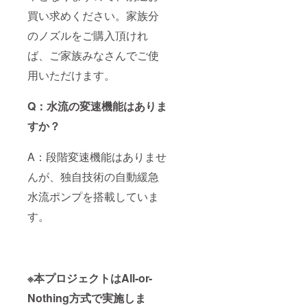
買い求めください。家族分
のノズルをご購入頂けれ
ば、ご家族みなさんでご使
用いただけます。
Q：水流の変速機能はありま
すか？
A：段階変速機能はありませ
んが、独自技術の自動緩急
水流ポンプを搭載していま
す。
※本プロジェクトはAll-or-
Nothing方式で実施しま