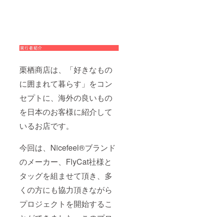
栗栖商店は、「好きなもの
に囲まれて暮らす」をコン
セプトに、海外の良いもの
を日本のお客様に紹介して
いるお店です。
今回は、Nicefeel®ブランド
のメーカー、FlyCat社様と
タッグを組ませて頂き、多
くの方にも協力頂きながら
プロジェクトを開始するこ