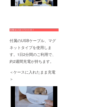
付属のUSBケーブル、マグ
ネットタイプを使用しま
す。1日2分間のご利用で、
約2週間充電が持ちます。
＜ケースに入れたまま充電
＞