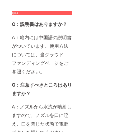
Q：説明書はありますか？
A：箱内には中国語の説明書
がついています。使用方法
については、当クラウド
ファンディングページをご
参照ください。
Q：注意すべきところはあり
ますか？
A：ノズルから水流が噴射し
ますので、ノズルを口に咥
え、口を閉じた状態で電源