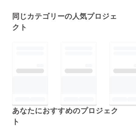
同じカテゴリーの人気プロジェ
クト
あなたにおすすめのプロジェク
ト