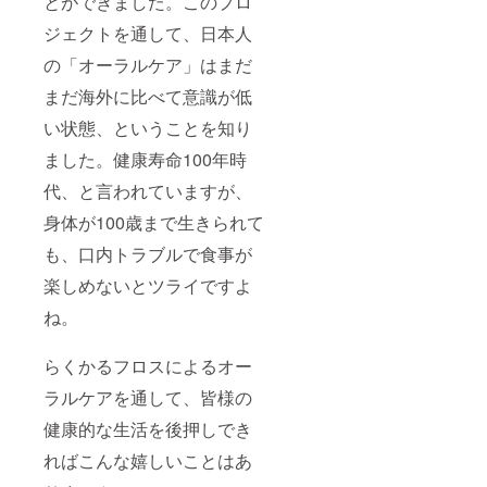
とができました。このプロ
ジェクトを通して、日本人
の「オーラルケア」はまだ
まだ海外に比べて意識が低
い状態、ということを知り
ました。健康寿命100年時
代、と言われていますが、
身体が100歳まで生きられて
も、口内トラブルで食事が
楽しめないとツライですよ
ね。
らくかるフロスによるオー
ラルケアを通して、皆様の
健康的な生活を後押しでき
ればこんな嬉しいことはあ