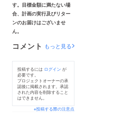
す。目標金額に満たない場
合、計画の実行及びリター
ンのお届けはございませ
ん。
コメント
もっと見る
投稿するには
ログイン
が
必要です。
プロジェクトオーナーの承
認後に掲載されます。承認
された内容を削除すること
はできません。
※投稿する際の注意点