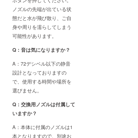
ボタンを押してください。
ノズルの先端が出ている状
態だと水が飛び散り、ご自
身や周りを濡らしてしまう
可能性があります。
Q：音は気になりますか？
A：72デシベル以下の静音
設計となっておりますの
で、使用する時間や場所を
選びません。
Q：交換用ノズルは付属して
いますか？
A：本体に付属のノズルは1
本となりますので、別途お