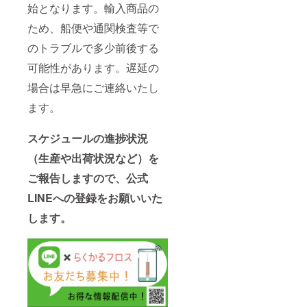
始となります。輸入商品の
ため、船便や通関検査等で
のトラブルで多少前後する
可能性があります。遅延の
場合は早急にご連絡いたし
ます。
スケジュールの進捗状況
（生産や出荷状況など）を
ご報告しますので、
公式
LINEへの登録をお願いいた
します。