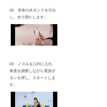
02 本体の水タンクを引出
し、水で満たします。
03 ノズルを口内に入れ、
角度を調整しながら電源ボ
タンを押し、スタートしま
す。