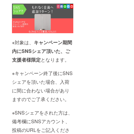
※対象は、
キャンペーン期間
内にSNSシェア頂いた、ご
支援者様限定
となります。
※キャンペーン終了後にSNS
シェアを頂いた場合、入荷
に間に合わない場合があり
ますのでご了承ください。
※SNSシェアをされた方は、
備考欄にSNSアカウント、
投稿のURLをご記入くださ