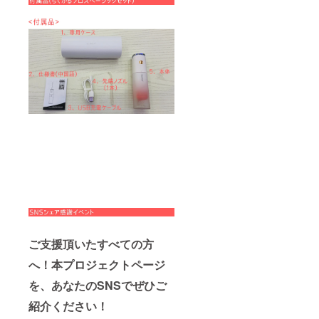
ご支援頂いたすべての方
へ！本プロジェクトページ
を、あなたのSNSでぜひご
紹介ください！