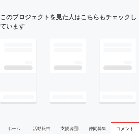
このプロジェクトを見た人はこちらもチェックし
ています
ホーム
活動報告
支援者
仲間募集
コメント
21