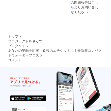
の問題報告は
こち
ら
よりお問い合わ
せください
トップ
>
プロジェクトをさがす
>
プロダクト
>
あなたの笑顔を応援！食後のエチケットに！最新型コンパク
トウォーターフロス
>
コメント