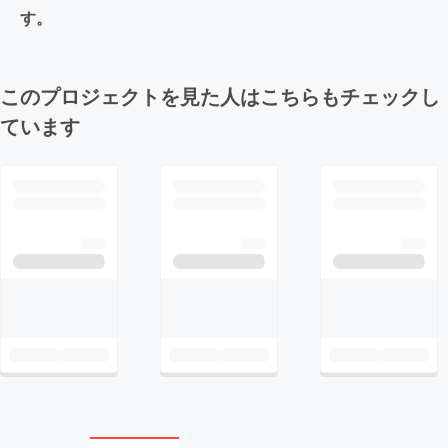
す。
このプロジェクトを見た人はこちらもチェックし
ています