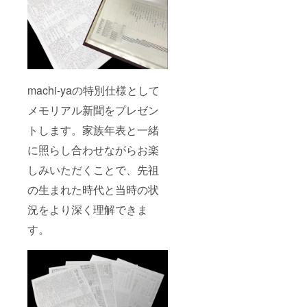
machi-yaの特別仕様として
メモリアル新聞をプレゼン
トします。家族年表と一緒
に照らし合わせながらお楽
しみいただくことで、先祖
の生まれた時代と当時の状
況をより深く理解できま
す。