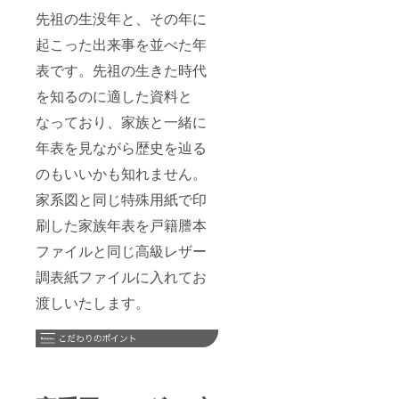
先祖の生没年と、その年に
起こった出来事を並べた年
表です。先祖の生きた時代
を知るのに適した資料と
なっており、家族と一緒に
年表を見ながら歴史を辿る
のもいいかも知れません。
家系図と同じ特殊用紙で印
刷した家族年表を戸籍謄本
ファイルと同じ高級レザー
調表紙ファイルに入れてお
渡しいたします。