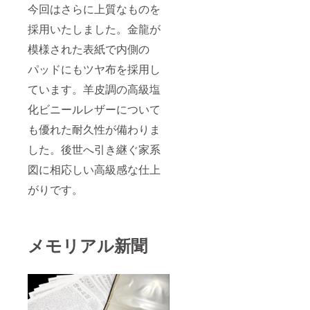
今回はさらに上質なものを
採用いたしました。金龍が
模様された表紙で内側の
パッドにもツヤ布を採用し
ています。羊皮調の高級塩
化ビニールレザーについて
も優れた耐久性が備わりま
した。後世へ引き継ぐ家系
図に相応しい高級感な仕上
がりです。
メモリアル新聞