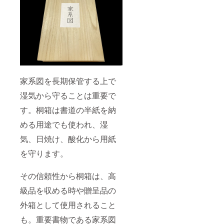
家系図を長期保管する上で
湿気から守ることは重要で
す。桐箱は書道の半紙を納
める用途でも使われ、湿
気、日焼け、酸化から用紙
を守ります。
その信頼性から桐箱は、高
級品を収める時や贈呈品の
外箱として使用されること
も。重要書物である家系図