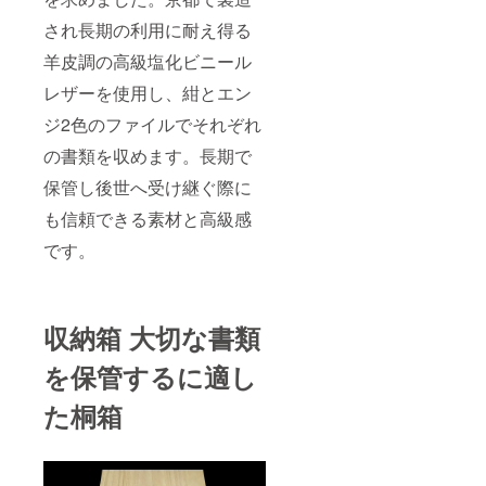
され長期の利用に耐え得る
羊皮調の高級塩化ビニール
レザーを使用し、紺とエン
ジ2色のファイルでそれぞれ
の書類を収めます。長期で
保管し後世へ受け継ぐ際に
も信頼できる素材と高級感
です。
収納箱 大切な書類
を保管するに適し
た桐箱