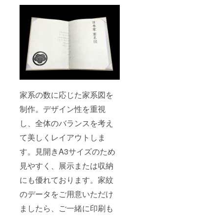
家系の数に応じた家系図を
制作。デザイン性を重視
し、全体のバランスを考え
て美しくレイアウトしま
す。見開きA3サイズのため
見やすく、展示または収納
にも優れております。家紋
のデータをご用意いただけ
ましたら、ご一緒に印刷も