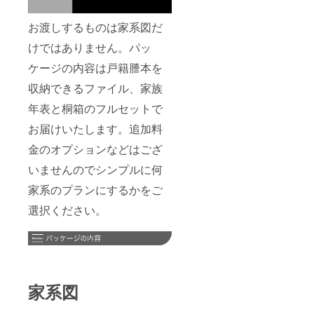
お渡しするものは家系図だ
けではありません。パッ
ケージの内容は戸籍謄本を
収納できるファイル、家族
年表と桐箱のフルセットで
お届けいたします。追加料
金のオプションなどはござ
いませんのでシンプルに何
家系のプランにするかをご
選択ください。
家系図