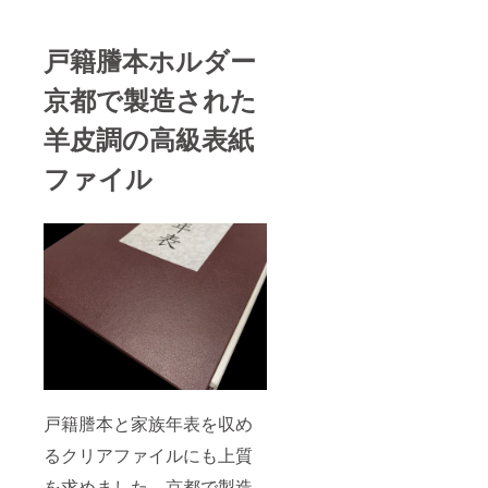
戸籍謄本ホルダー
京都で製造された
羊皮調の高級表紙
ファイル
戸籍謄本と家族年表を収め
るクリアファイルにも上質
を求めました。京都で製造