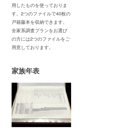
用したものを使っておりま
す。2つのファイルで40枚の
戸籍藤本を収納できます。
全家系調査プランをお選び
の方には2つのファイルをご
用意しております。
家族年表