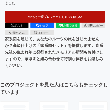
ました
もう一度プロジェクトをやってほしい
ポスト
シェア
LINEで送る
URLコピー
埋め込み
QRコード
家系図を通じて、あなたのルーツの旅をはじめません
か？高級仕上げの「家系図セット」を提供します。直系
先祖の生まれ年に発行されたメモリアル新聞もお付けし
ますので、家系図と組み合わせて特別な体験をお楽しみ
ください。
このプロジェクトを見た人はこちらもチェックし
ています