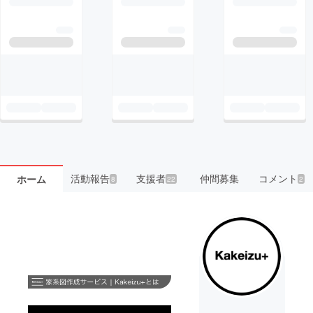
活動報告
支援者
仲間募集
コメント
ホーム
8
22
2