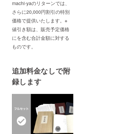
machi-yaのリターンでは、
さらに20,000円割引の特別
価格で提供いたします。※
値引き額は、販売予定価格
にを含む合計金額に対する
ものです。
追加料金なしで附
録します