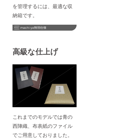
を管理するには、最適な収
納箱です。
高級な仕上げ
これまでのモデルでは青の
西陣織、布表紙のファイル
でご用意しておりました。