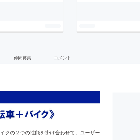
仲間募集
コメント
イクの２つの性能を掛け合わせて、ユーザー