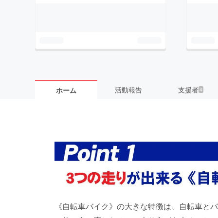
活動報告
支援者
ホーム
4
《自転車バイク》の大きな特徴は、自転車とバ