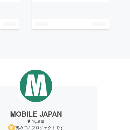
MOBILE JAPAN
宮城県
初めてのプロジェクトです