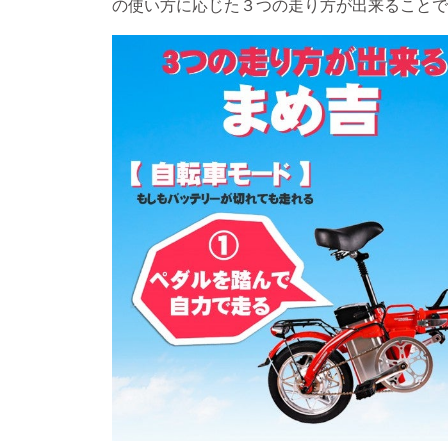
の使い方に応じた３つの走り方が出来ることで