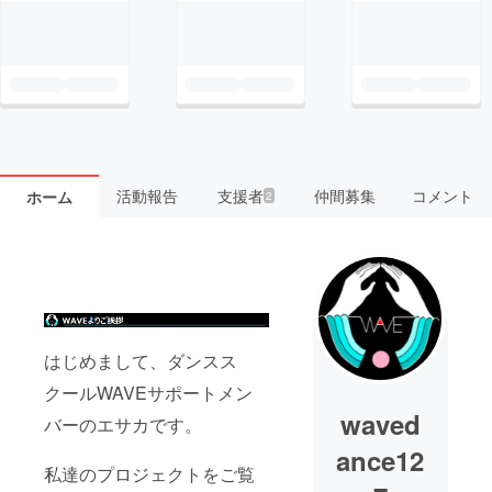
活動報告
支援者
仲間募集
コメント
ホーム
2
はじめまして、ダンスス
クールWAVEサポートメン
waved
バーのエサカです。
ance12
私達のプロジェクトをご覧