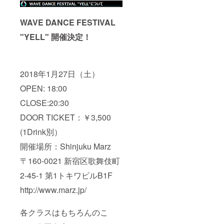
WAVE DANCE FESTIVAL
"YELL" 開催決定！
2018年1月27日（土）
OPEN: 18:00
CLOSE:20:30
DOOR TICKET：￥3,500
(1Drink別）
開催場所：Shinjuku Marz
〒160-0021 新宿区歌舞伎町
2-45-1 第1トキワビルB1F
http://www.marz.jp/
各クラスはもちろんのこ