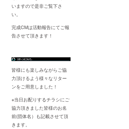
いますので是非ご覧下さ
い。
完成CMは活動報告にてご報
告させて頂きます！
皆様にも楽しみながらご協
力頂けるよう様々なリター
ンをご用意しました！
※当日お配りするチラシにご
協力頂きました皆様のお名
前(団体名）も記載させて頂
きます。