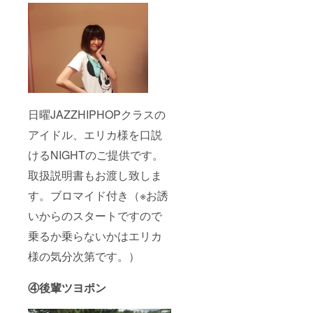
日曜JAZZHIPHOPクラスの
アイドル、エリカ様を口説
けるNIGHTのご提供です。
取扱説明書もお渡し致しま
す。ブロマイド付き（※お誘
いからのスタートですので
乗るか乗らないかはエリカ
様の気分次第です。）
④後輩ツヨポン