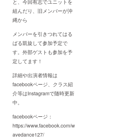
と、今回有志でユニットを
組んだり、旧メンバーが沖
縄から
メンバーを引きつれてはる
ばる凱旋して参加予定で
す。外部ゲストも参加を予
定してます！
詳細や出演者情報は
facebookページ、クラス紹
介等はInstagramで随時更新
中。
facebookページ：
https://www.facebook.com/w
avedance127/