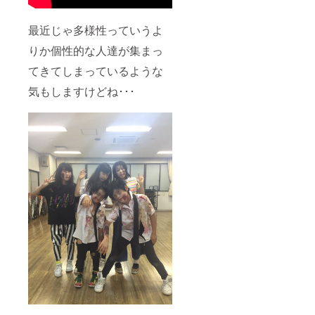
最近じゃ多様性っていうよ
りか個性的な人達が集まっ
てきてしまっているような
気もしますけどね･･･