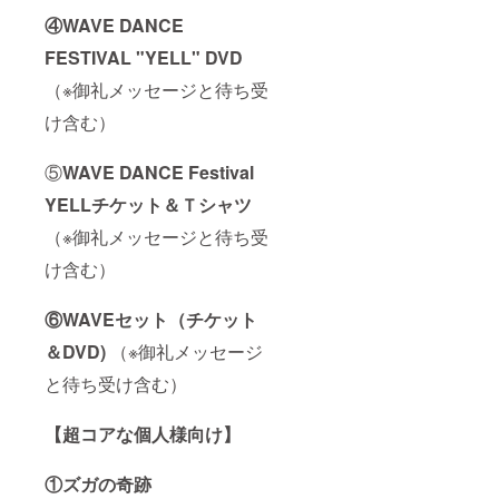
④WAVE DANCE
FESTIVAL "YELL" DVD
（※御礼メッセージと待ち受
け含む）
⑤
WAVE DANCE Festival
YELLチケット＆Ｔシャツ
（※御礼メッセージと待ち受
け含む）
⑥WAVEセット（チケット
＆DVD)
（※御礼メッセージ
と待ち受け含む）
【超コアな個人様向け】
①ズガの奇跡