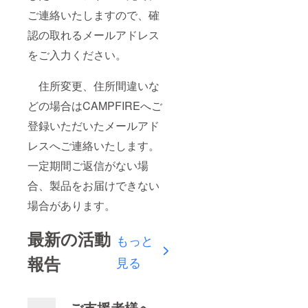
ご連絡いたしますので、確
認の取れるメールアドレス
をご入力ください。
住所変更、住所間違いな
どの場合はCAMPFIREへご
登録いただいたメールアド
レスへご連絡いたします。
一定期間ご返信がない場
合、製品をお届けできない
場合があります。
最新の活動
もっと
報告
見る
ご支援者様へ