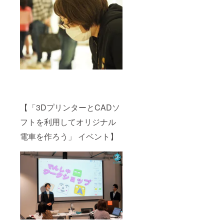
【「3DプリンターとCADソ
フトを利用してオリジナル
電車を作ろう」 イベント】