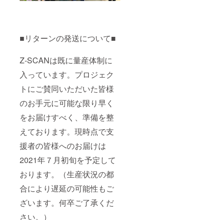
■リターンの発送について■
Z-SCANは既に量産体制に
入っています。プロジェク
トにご賛同いただいた皆様
のお手元に可能な限り早く
をお届けすべく、準備を整
えております。現時点で支
援者の皆様へのお届けは
2021年７月初旬を予定して
おります。（生産状況の都
合により遅延の可能性もご
ざいます。何卒ご了承くだ
さい。）