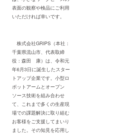
表面の観察や検品にご利用
いただければ幸いです。
株式会社GRIPS（本社：
千葉県流山市、代表取締
役：森田 康）は、令和元
年6月3日に誕生したスター
トアップ企業です。小型ロ
ボットアームとオープン
ソース技術を組み合わせ
て、これまで多くの生産現
場での課題解決に取り組む
お客様をご支援してまいり
ました。その知見を応用し