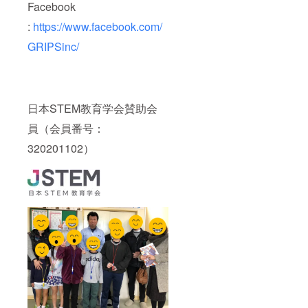
Facebook
:
https://www.facebook.com/
GRIPSinc/
日本STEM教育学会賛助会
員（会員番号：
320201102）