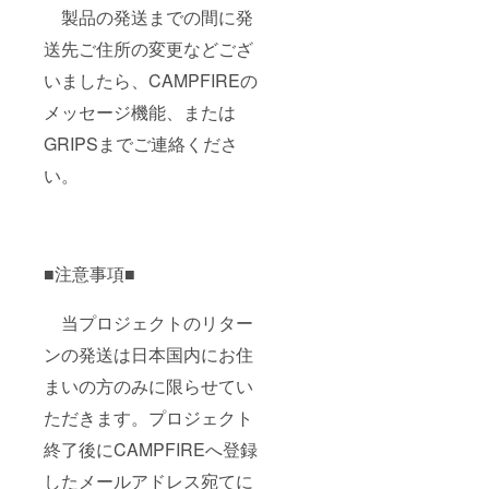
製品の発送までの間に発
送先ご住所の変更などござ
いましたら、CAMPFIREの
メッセージ機能、または
GRIPSまでご連絡くださ
い。
■注意事項■
当プロジェクトのリター
ンの発送は日本国内にお住
まいの方のみに限らせてい
ただきます。プロジェクト
終了後にCAMPFIREへ登録
したメールアドレス宛てに