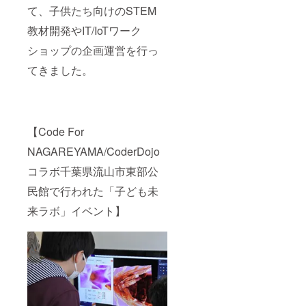
て、子供たち向けのSTEM
教材開発やIT/IoTワーク
ショップの企画運営を行っ
てきました。
【Code For
NAGAREYAMA/CoderDojo
コラボ千葉県流山市東部公
民館で行われた「子ども未
来ラボ」イベント】