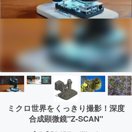
ミクロ世界をくっきり撮影！深度
合成顕微鏡"Z-SCAN"