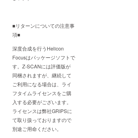
■リターンについての注意事
項■
深度合成を行うHelicon
Focusはパッケージソフトで
す。Z-SCANには評価版が
同梱されますが、継続して
ご利用になる場合は、ライ
フタイムライセンスをご購
入する必要がございます。
ライセンスは弊社GRIPSに
て取り扱っておりますので
別途ご用命ください。