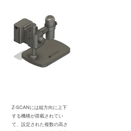
Z-SCANには縦方向に上下
する機構が搭載されてい
て、設定された複数の高さ