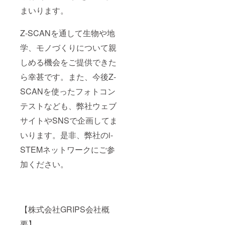
まいります。
Z-SCANを通して生物や地
学、モノづくりについて親
しめる機会をご提供できた
ら幸甚です。また、今後Z-
SCANを使ったフォトコン
テストなども、弊社ウェブ
サイトやSNSで企画してま
いります。是非、弊社のi-
STEMネットワークにご参
加ください。
【株式会社GRIPS会社概
要】