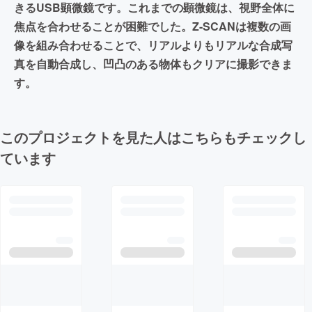
きるUSB顕微鏡です。これまでの顕微鏡は、視野全体に
焦点を合わせることが困難でした。Z-SCANは複数の画
像を組み合わせることで、リアルよりもリアルな合成写
真を自動合成し、凹凸のある物体もクリアに撮影できま
す。
このプロジェクトを見た人はこちらもチェックし
ています