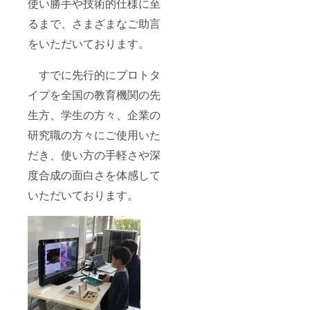
使い勝手や技術的仕様に至
るまで、さまざまなご助言
をいただいております。
すでに先行的にプロトタ
イプを全国の教育機関の先
生方、学生の方々、企業の
研究職の方々にご使用いた
だき、使い方の手軽さや深
度合成の面白さを体感して
いただいております。