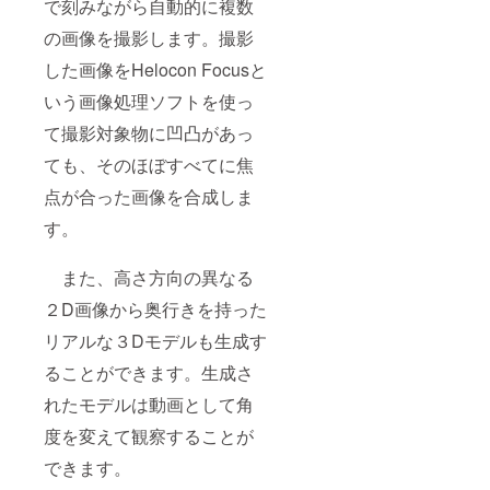
で刻みながら自動的に複数
の画像を撮影します。撮影
した画像をHelocon Focusと
いう画像処理ソフトを使っ
て撮影対象物に凹凸があっ
ても、そのほぼすべてに焦
点が合った画像を合成しま
す。
また、高さ方向の異なる
２D画像から奥行きを持った
リアルな３Dモデルも生成す
ることができます。生成さ
れたモデルは動画として角
度を変えて観察することが
できます。