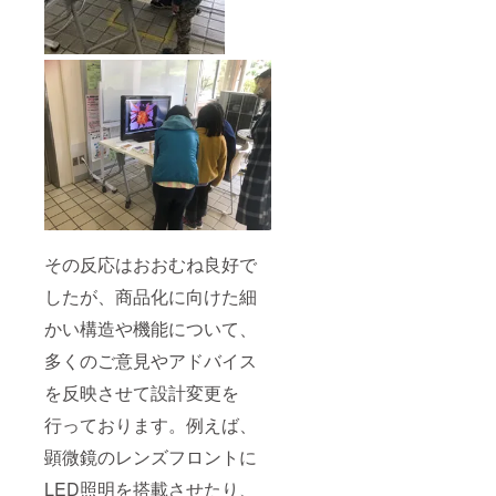
その反応はおおむね良好で
したが、商品化に向けた細
かい構造や機能について、
多くのご意見やアドバイス
を反映させて設計変更を
行っております。例えば、
顕微鏡のレンズフロントに
LED照明を搭載させたり、