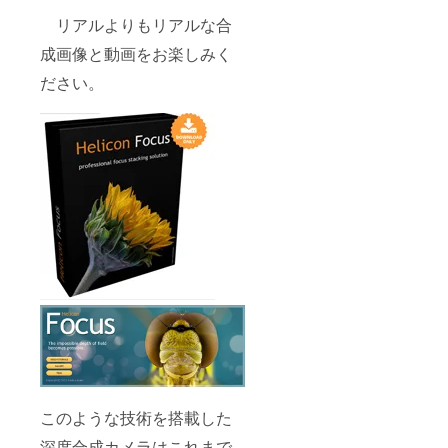
リアルよりもリアルな合
成画像と動画をお楽しみく
ださい。
このような技術を搭載した
深度合成カメラはこれまで