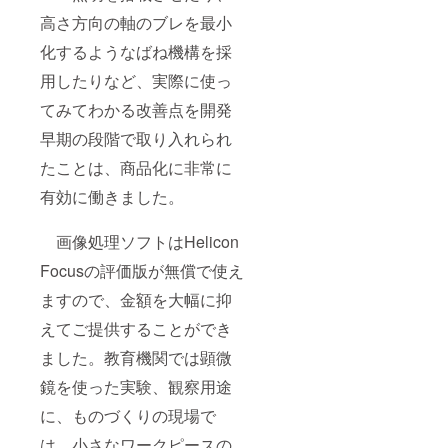
高さ方向の軸のブレを最小
化するようなばね機構を採
用したりなど、実際に使っ
てみてわかる改善点を開発
早期の段階で取り入れられ
たことは、商品化に非常に
有効に働きました。
画像処理ソフトはHelicon
Focusの評価版が無償で使え
ますので、金額を大幅に抑
えてご提供することができ
ました。教育機関では顕微
鏡を使った実験、観察用途
に、ものづくりの現場で
は、小さなワークピースの