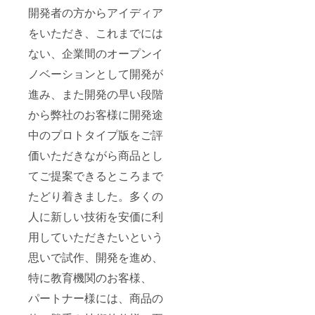
開発者の方からアイディア
をいただき、これまでには
ない、企業間のオープンイ
ノベーションとして開発が
進み、また開発の早い段階
から弊社のお客様に開発途
中のプロトタイプ版をご評
価いただきながら商品とし
てご提案できるところまで
たどり着きました。多くの
人に新しい技術を安価に利
用していただきたいという
思いで試作、開発を進め、
特に教育機関のお客様、
パートナー様には、商品の