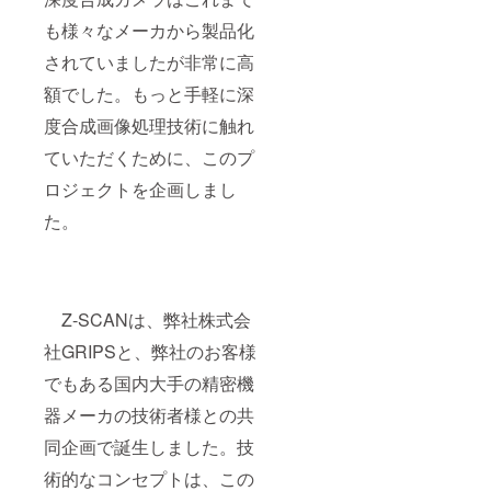
も様々なメーカから製品化
されていましたが非常に高
額でした。もっと手軽に深
度合成画像処理技術に触れ
ていただくために、このプ
ロジェクトを企画しまし
た。
Z-SCANは、弊社株式会
社GRIPSと、弊社のお客様
でもある国内大手の精密機
器メーカの技術者様との共
同企画で誕生しました。技
術的なコンセプトは、この