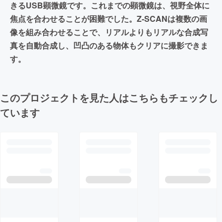
きるUSB顕微鏡です。これまでの顕微鏡は、視野全体に
焦点を合わせることが困難でした。Z-SCANは複数の画
像を組み合わせることで、リアルよりもリアルな合成写
真を自動合成し、凹凸のある物体もクリアに撮影できま
す。
このプロジェクトを見た人はこちらもチェックし
ています