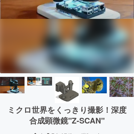
ミクロ世界をくっきり撮影！深度
合成顕微鏡"Z-SCAN"