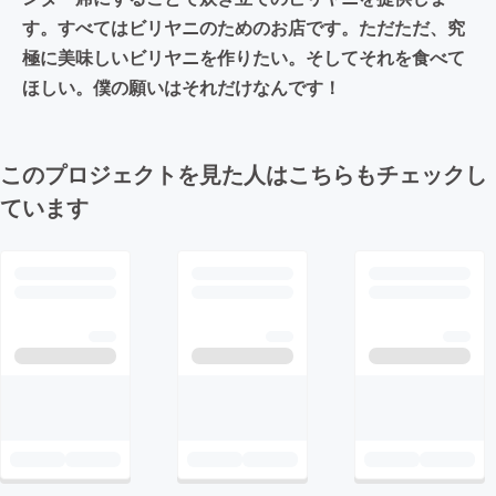
す。すべてはビリヤニのためのお店です。ただただ、究
極に美味しいビリヤニを作りたい。そしてそれを食べて
ほしい。僕の願いはそれだけなんです！
このプロジェクトを見た人はこちらもチェックし
ています