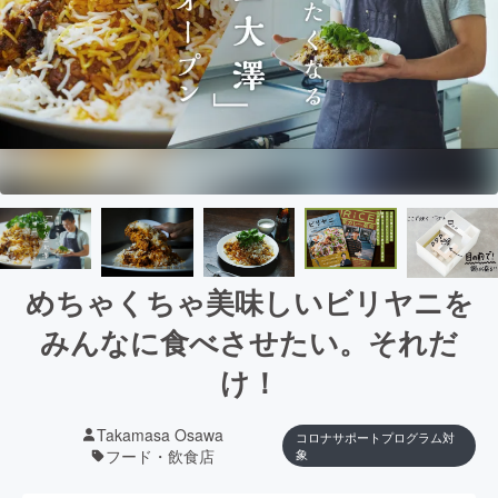
めちゃくちゃ美味しいビリヤニを
みんなに食べさせたい。それだ
け！
Takamasa Osawa
コロナサポートプログラム対
フード・飲食店
象