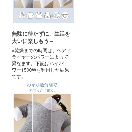
無駄に待たずに、生活を
大いに楽しもう～
※乾燥までの時間は、ヘアド
ライヤーのパワーによって
異なます。下記はハイパ
ワー1500Wを利用した結果
です
。