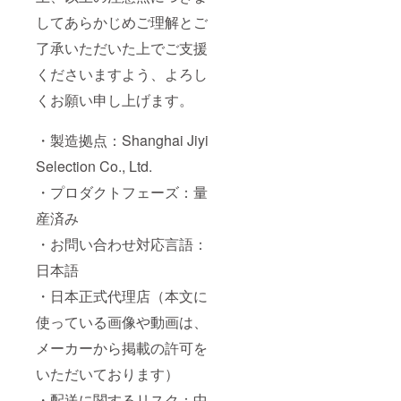
してあらかじめご理解とご
了承いただいた上でご支援
くださいますよう、よろし
くお願い申し上げます。
・製造拠点：Shanghai Jiyi
Selection Co., Ltd.
・プロダクトフェーズ：量
産済み
・お問い合わせ対応言語：
日本語
・日本正式代理店（本文に
使っている画像や動画は、
メーカーから掲載の許可を
いただいております）
・配送に関するリスク：中