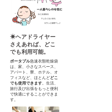
☀ヘアドライヤー
さえあれば、どこ
でも利用可能。
ポータブル
急速衣類乾燥袋
は、家、小さなスペース、
アパート、寮、ホテル、オ
フィスなど、ほとんど
どこ
でも使用できます
。生活、
旅行及び出張をもっと便利
で快適にすることができま
す。