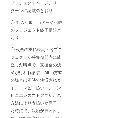
プロジェクトページ、リ
ターンに記載のとおり
◯ 申込期限：当ページ記載
のプロジェクト終了期限ど
おり
◯ 代金の支払時期：各プロ
ジェクトが募集期間内に成
立した時点で、支援金の決
済が行われます。All-in方式
の場合は即時で決済されま
す。コンビニ払いは、コン
ビニエンスストアで所定の
方法により支払いが完了し
た時点で、決済が行われま