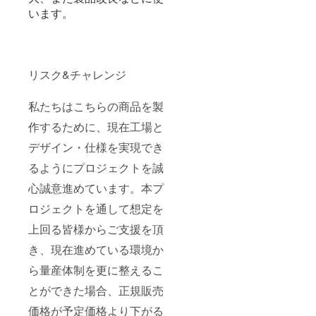
います。
リスク&チャレンジ
私たちはこちらの商品を製
作するために、現在工場と
デザイン・仕様を実現でき
るようにプロジェクトを誠
心誠意進めています。本プ
ロジェクトを通して想定を
上回る皆様からご支援を頂
き、現在進めている環境か
ら量産体制を更に整えるこ
とができた場合、正規販売
価格が予定価格より下がる