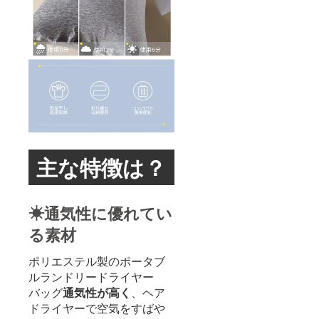
主な特徴は？
☀通気性に優れてい
る素材
ポリエステル製のポータブ
ルランドリードライヤー
バッグ
通気性が高く
、ヘア
ドライヤーで空気をすばや