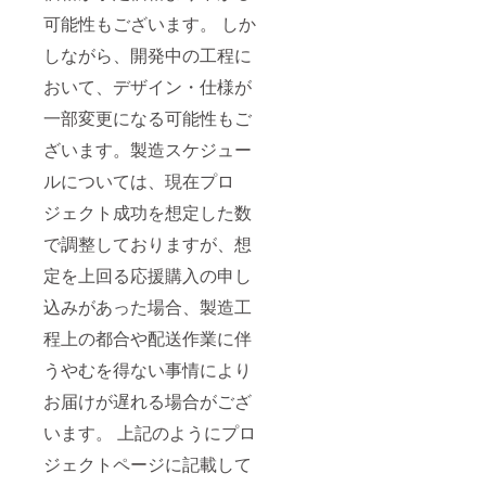
可能性もございます。 しか
しながら、開発中の工程に
おいて、デザイン・仕様が
一部変更になる可能性もご
ざいます。製造スケジュー
ルについては、現在プロ
ジェクト成功を想定した数
で調整しておりますが、想
定を上回る応援購入の申し
込みがあった場合、製造工
程上の都合や配送作業に伴
うやむを得ない事情により
お届けが遅れる場合がござ
います。 上記のようにプロ
ジェクトページに記載して