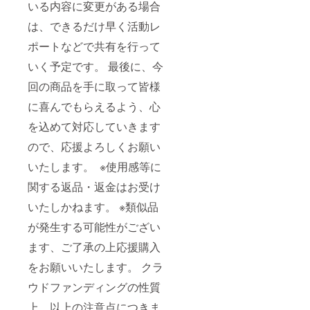
いる内容に変更がある場合
は、できるだけ早く活動レ
ポートなどで共有を行って
いく予定です。 最後に、今
回の商品を手に取って皆様
に喜んでもらえるよう、心
を込めて対応していきます
ので、応援よろしくお願い
いたします。 ※使用感等に
関する返品・返金はお受け
いたしかねます。 ※類似品
が発生する可能性がござい
ます、ご了承の上応援購入
をお願いいたします。 クラ
ウドファンディングの性質
上、以上の注意点につきま