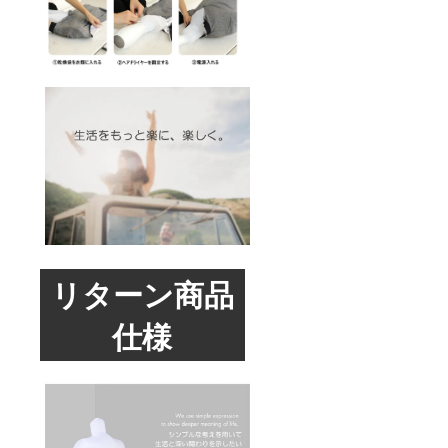
リターン商品
仕様