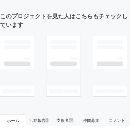
このプロジェクトを見た人はこちらもチェックし
ています
活動報告
支援者
仲間募集
コメント
ホーム
4
62