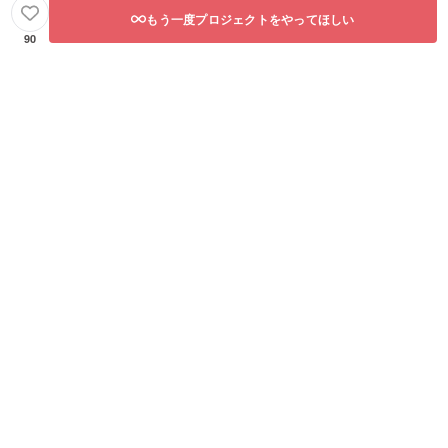
もう一度プロジェクトをやってほしい
90