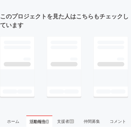
このプロジェクトを見た人はこちらもチェックし
ています
ホーム
支援者
仲間募集
コメント
活動報告
62
4