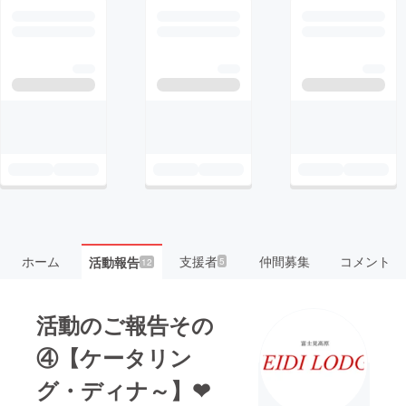
ホーム
支援者
仲間募集
コメント
活動報告
5
12
活動のご報告その
④【ケータリン
グ・ディナ～】❤