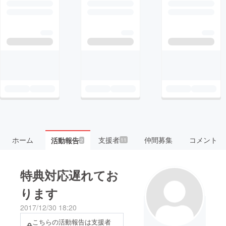
ホーム
支援者
仲間募集
コメント
活動報告
11
2
特典対応遅れてお
ります
2017/12/30 18:20
こちらの活動報告は支援者